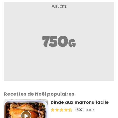
Recettes de Noël populaires
Dinde aux marrons facile
(597 notes)