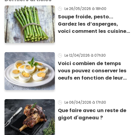
Le 26/05/2026
à 18h00
Soupe froide, pesto...
Gardez les d’asperges,
voici comment les cuisiner
!
Le 12/04/2026
à 07h30
Voici combien de temps
vous pouvez conserver les
oeufs en fonction de leur
cuisson
Le 06/04/2026
à 17h30
Que faire avec un reste de
gigot d'agneau ?