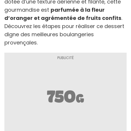
dotée d’une texture aérienne et filante, cette
gourmandise est
parfumée à la fleur
d’oranger et agrémentée de fruits confits
.
Découvrez les étapes pour réaliser ce dessert
digne des meilleures boulangeries
provençales.