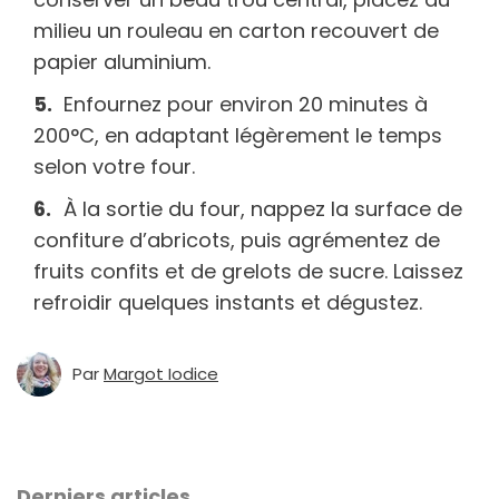
milieu un rouleau en carton recouvert de
papier aluminium.
Enfournez pour environ 20 minutes à
200°C, en adaptant légèrement le temps
selon votre four.
À la sortie du four, nappez la surface de
confiture d’abricots, puis agrémentez de
fruits confits et de grelots de sucre. Laissez
refroidir quelques instants et dégustez.
Par
Margot Iodice
Derniers articles