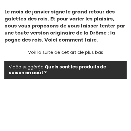
Le mois de janvier signe le grand retour des
galettes des rois. Et pour varier les plaisirs,
nous vous proposons de vous laisser tenter par
une toute version originaire de la Drôme : la
pogne des rois. Voici comment faire.
Voir la suite de cet article plus bas
Vidéo suggérée
Quels sont les produits de
saison en août ?