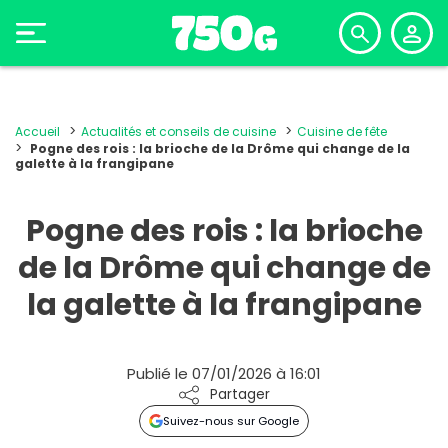
Accueil
Actualités et conseils de cuisine
Cuisine de fête
Pogne des rois : la brioche de la Drôme qui change de la
galette à la frangipane
Pogne des rois : la brioche
de la Drôme qui change de
la galette à la frangipane
Publié le 07/01/2026 à 16:01
Partager
Suivez-nous sur Google