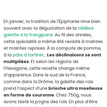
En janvier, la tradition de l’Épiphanie rime bien
souvent avec la dégustation de la
célèbre
galette à la frangipane
. Au fil des années,
cette spécialité a même été revisité à maintes
et maintes reprises. À la compote de pomme,
à la
pâte à tartiner
…
Les déclinaisons se sont
multipliées
. Et selon les régions de
l’Hexagone, cette recette change même
d’apparence. Dans le sud de la France,
comme dans la Drôme, la galette des rois
prend l’aspect d’une
brioche ultra moelleuse
en forme de couronne
. Chez 750g, nous
avons testé la pogne des rois. En plus d’être