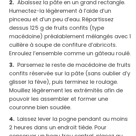
Abaissez la pâte en un grand rectangle.
Humectez-la légèrement à l’aide d’un
pinceau et d’un peu d’eau. Répartissez
dessus 125 g de fruits confits (type
macédoine) préalablement mélangés avec 1
cuillère à soupe de confiture d’abricots.
Enroulez l’ensemble comme un gâteau roulé.
Parsemez le reste de macédoine de fruits
confits réservée sur la pâte (sans oublier d’y
glisser la fève), puis terminez le roulage.
Mouillez légèrement les extrémités afin de
pouvoir les assembler et former une
couronne bien soudée.
Laissez lever la pogne pendant au moins
2 heures dans un endroit tiède. Pour
conserver un beau trou central, placez au