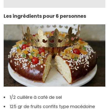
Les ingrédients pour 6 personnes
1/2 cuillère à café de sel
125 gr de fruits confits type macédoine