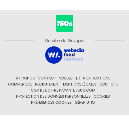
Un site du Groupe
À PROPOS
CONTACT
NEWSLETTER
NOTIFICATIONS
COMMERCIAL
RECRUTEMENT
MENTIONS LÉGALES
CGU
CPU
CGV DE L'OFFRE PAYANTE 750G.COM
PROTECTION DES DONNÉES PERSONNELLES
COOKIES
PRÉFÉRENCES COOKIES
GÉRER UTIQ