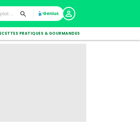
Genius
ECETTES PRATIQUES & GOURMANDES