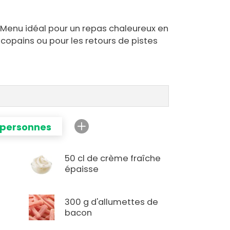
 Menu idéal pour un repas chaleureux en
 copains ou pour les retours de pistes
 personnes
50 cl de crème fraîche
épaisse
300 g d'allumettes de
bacon