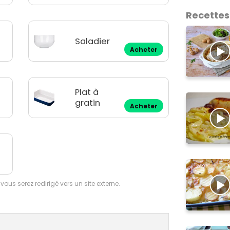
Recettes
Saladier
Acheter
Plat à
gratin
Acheter
 vous serez redirigé vers un site externe.