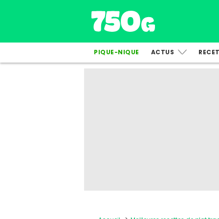
PIQUE-NIQUE
ACTUS
RECE