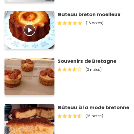
Gateau breton moelleux
(16 notes)
Souvenirs de Bretagne
(3 notes)
Gâteau à la mode bretonne
(16 notes)