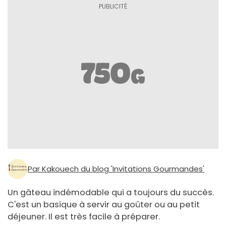
Par Kakouech du blog 'Invitations Gourmandes'
Un gâteau indémodable qui a toujours du succès.
C'est un basique à servir au goûter ou au petit
déjeuner. Il est très facile à préparer.