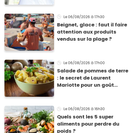
Le 06/08/2026
à 17h30
Beignet, glace : faut il faire
attention aux produits
vendus sur la plage ?
Le 06/08/2026
à 17h00
Salade de pommes de terre
: le secret de Laurent
Mariotte pour un goût
inimitable
Le 06/08/2026
à 16h30
Quels sont les 5 super
aliments pour perdre du
poids ?