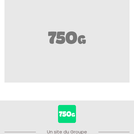
Un site du Groupe