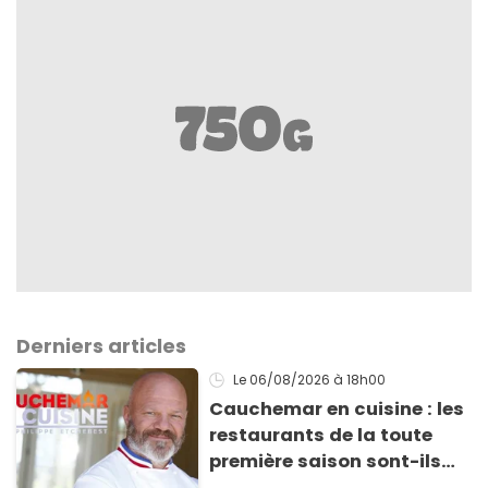
Derniers articles
Le 06/08/2026
à 18h00
Cauchemar en cuisine : les
restaurants de la toute
première saison sont-ils
encore ouverts ?