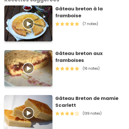
Gâteau breton à la
framboise
(7 notes)
Gâteau breton aux
framboises
(16 notes)
Gâteau Breton de mamie
Scarlett
(139 notes)