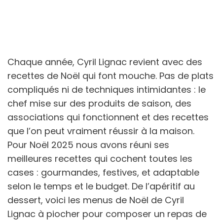
Chaque année, Cyril Lignac revient avec des
recettes de Noël qui font mouche. Pas de plats
compliqués ni de techniques intimidantes : le
chef mise sur des produits de saison, des
associations qui fonctionnent et des recettes
que l’on peut vraiment réussir à la maison.
Pour Noël 2025 nous avons réuni ses
meilleures recettes qui cochent toutes les
cases : gourmandes, festives, et adaptable
selon le temps et le budget. De l’apéritif au
dessert, voici les menus de Noël de Cyril
Lignac à piocher pour composer un repas de