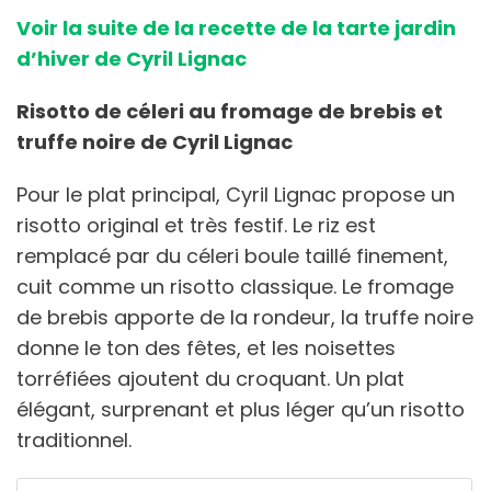
Voir la suite de la recette de la tarte jardin
d’hiver de Cyril Lignac
Risotto de céleri au fromage de brebis et
truffe noire de Cyril Lignac
Pour le plat principal, Cyril Lignac propose un
risotto original et très festif. Le riz est
remplacé par du céleri boule taillé finement,
cuit comme un risotto classique. Le fromage
de brebis apporte de la rondeur, la truffe noire
donne le ton des fêtes, et les noisettes
torréfiées ajoutent du croquant. Un plat
élégant, surprenant et plus léger qu’un risotto
traditionnel.