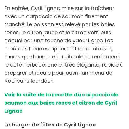
En entrée, Cyril Lignac mise sur la fraîcheur
avec un carpaccio de saumon finement
tranché. Le poisson est relevé par les baies
roses, le citron jaune et le citron vert, puis
adouci par une touche de yaourt grec. Les
croûtons beurrés apportent du contraste,
tandis que l’aneth et la ciboulette renforcent
le côté herbacé. Une entrée élégante, rapide à
préparer et idéale pour ouvrir un menu de
Noël sans lourdeur.
Voir la suite de la recette du carpaccio de
saumon aux baies roses et citron de Cyril
Lignac
Le burger de fêtes de Cyril Lignac