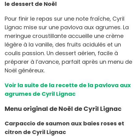
le dessert de Noël
Pour finir le repas sur une note fraîche, Cyril
Lignac mise sur une pavlova aux agrumes. La
meringue croustillante accueille une crème
légère à la vanille, des fruits acidulés et un
coulis passion. Un dessert aérien, facile à
préparer à l’avance, parfait après un menu de
Noël généreux.
Voir la suite de la recette de la pavlova aux
agrumes de Cyril Lignac
Menu original de Noël de Cyril Lignac
Carpaccio de saumon aux baies roses et
citron de Cyril Lignac