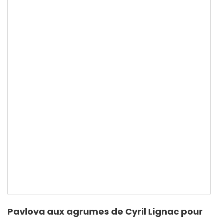
Pavlova aux agrumes de Cyril Lignac pour