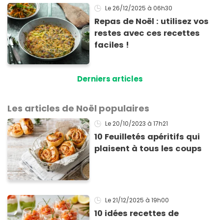
Le 26/12/2025
à 06h30
Repas de Noël : utilisez vos
restes avec ces recettes
faciles !
Derniers articles
Les articles de Noël populaires
Le 20/10/2023
à 17h21
10 Feuilletés apéritifs qui
plaisent à tous les coups
Le 21/12/2025
à 19h00
10 idées recettes de