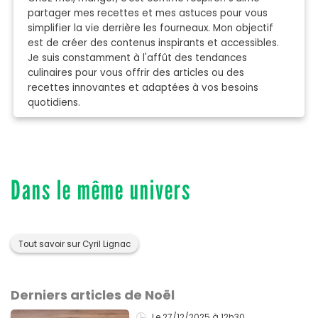
partager mes recettes et mes astuces pour vous
simplifier la vie derrière les fourneaux. Mon objectif
est de créer des contenus inspirants et accessibles.
Je suis constamment à l'affût des tendances
culinaires pour vous offrir des articles ou des
recettes innovantes et adaptées à vos besoins
quotidiens.
Dans le même univers
Tout savoir sur Cyril Lignac
Derniers articles de Noël
Le 27/12/2025
à 12h30