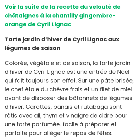
Voir la suite de la recette du velouté de
châtaignes à la chantilly gingembre-
orange de Cyril Lignac
Tarte jardin d’hiver de Cyril Lignac aux
légumes de saison
Colorée, végétale et de saison, la tarte jardin
d’hiver de Cyril Lignac est une entrée de Noël
qui fait toujours son effet. Sur une pâte brisée,
le chef étale du chèvre frais et un filet de miel
avant de disposer des bâtonnets de légumes
d’hiver. Carottes, panais et rutabaga sont
rôtis avec ail, thym et vinaigre de cidre pour
une tarte parfumée, facile à préparer et
parfaite pour alléger le repas de fêtes.