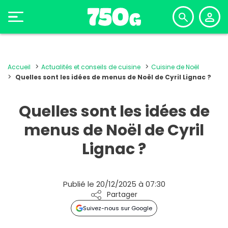
Accueil
Actualités et conseils de cuisine
Cuisine de Noël
Quelles sont les idées de menus de Noël de Cyril Lignac ?
Quelles sont les idées de
menus de Noël de Cyril
Lignac ?
Publié le 20/12/2025 à 07:30
Partager
Suivez-nous sur Google