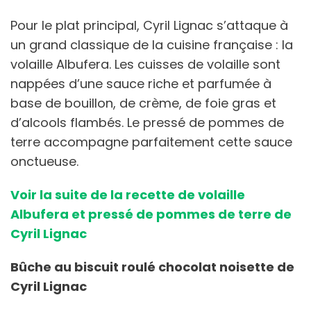
Pour le plat principal, Cyril Lignac s’attaque à
un grand classique de la cuisine française : la
volaille Albufera. Les cuisses de volaille sont
nappées d’une sauce riche et parfumée à
base de bouillon, de crème, de foie gras et
d’alcools flambés. Le pressé de pommes de
terre accompagne parfaitement cette sauce
onctueuse.
Voir la suite de la recette de volaille
Albufera et pressé de pommes de terre de
Cyril Lignac
Bûche au biscuit roulé chocolat noisette de
Cyril Lignac