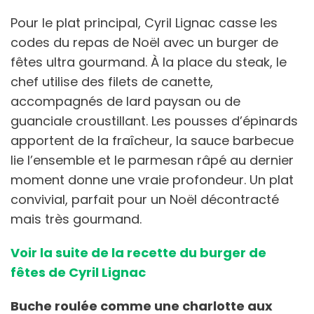
Pour le plat principal, Cyril Lignac casse les
codes du repas de Noël avec un burger de
fêtes ultra gourmand. À la place du steak, le
chef utilise des filets de canette,
accompagnés de lard paysan ou de
guanciale croustillant. Les pousses d’épinards
apportent de la fraîcheur, la sauce barbecue
lie l’ensemble et le parmesan râpé au dernier
moment donne une vraie profondeur. Un plat
convivial, parfait pour un Noël décontracté
mais très gourmand.
Voir la suite de la recette du burger de
fêtes de Cyril Lignac
Buche roulée comme une charlotte aux