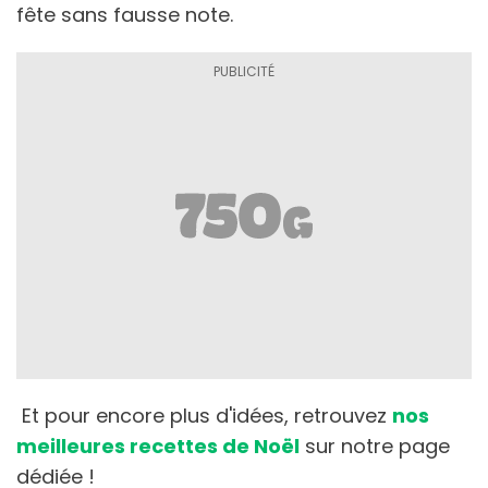
fête sans fausse note.
Et pour encore plus d'idées, retrouvez
nos
meilleures recettes de Noël
sur notre page
dédiée !