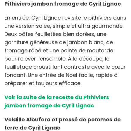
Pithiviers jambon fromage de Cyril Lignac
En entrée, Cyril Lignac revisite le pithiviers dans
une version salée, simple et ultra gourmande.
Deux pâtes feuilletées bien dorées, une
garniture généreuse de jambon blanc, de
fromage râpé et une pointe de moutarde
pour relever l’ensemble. À la découpe, le
feuilletage croustillant contraste avec le cœur
fondant. Une entrée de Noël facile, rapide à
préparer et toujours efficace.
Voir la suite de la recette du Pithiviers
jambon fromage de Cyril Lignac
Volaille Albufera et pressé de pommes de
terre de Cyril Lignac