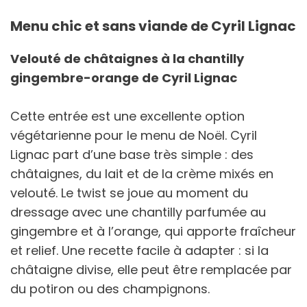
Menu chic et sans viande de Cyril Lignac
Velouté de châtaignes à la chantilly
gingembre-orange de Cyril Lignac
Cette entrée est une excellente option
végétarienne pour le menu de Noël. Cyril
Lignac part d’une base très simple : des
châtaignes, du lait et de la crème mixés en
velouté. Le twist se joue au moment du
dressage avec une chantilly parfumée au
gingembre et à l’orange, qui apporte fraîcheur
et relief. Une recette facile à adapter : si la
châtaigne divise, elle peut être remplacée par
du potiron ou des champignons.