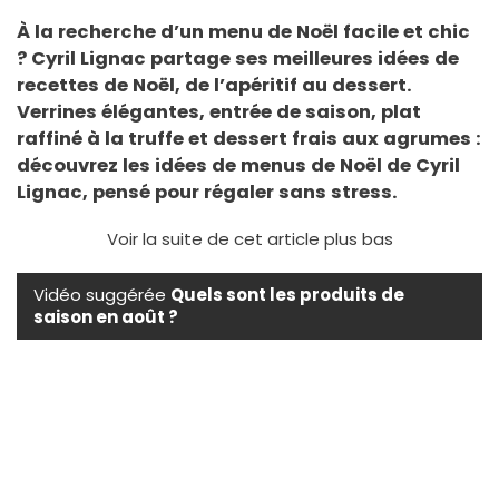
À la recherche d’un menu de Noël facile et chic
? Cyril Lignac partage ses meilleures idées de
recettes de Noël, de l’apéritif au dessert.
Verrines élégantes, entrée de saison, plat
raffiné à la truffe et dessert frais aux agrumes :
découvrez les idées de menus de Noël de Cyril
Lignac, pensé pour régaler sans stress.
Voir la suite de cet article plus bas
Vidéo suggérée
Quels sont les produits de
saison en août ?