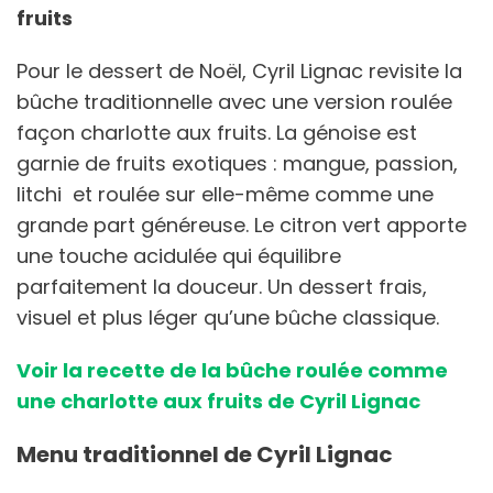
fruits
Pour le dessert de Noël, Cyril Lignac revisite la
bûche traditionnelle avec une version roulée
façon charlotte aux fruits. La génoise est
garnie de fruits exotiques : mangue, passion,
litchi et roulée sur elle-même comme une
grande part généreuse. Le citron vert apporte
une touche acidulée qui équilibre
parfaitement la douceur. Un dessert frais,
visuel et plus léger qu’une bûche classique.
Voir la recette de la bûche roulée comme
une charlotte aux fruits de Cyril Lignac
Menu traditionnel de Cyril Lignac