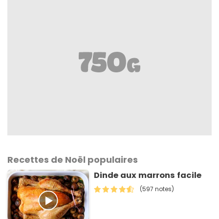
Recettes de Noël populaires
Dinde aux marrons facile
(597 notes)