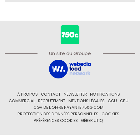
Un site du Groupe
À PROPOS
CONTACT
NEWSLETTER
NOTIFICATIONS
COMMERCIAL
RECRUTEMENT
MENTIONS LÉGALES
CGU
CPU
CGV DE L'OFFRE PAYANTE 750G.COM
PROTECTION DES DONNÉES PERSONNELLES
COOKIES
PRÉFÉRENCES COOKIES
GÉRER UTIQ