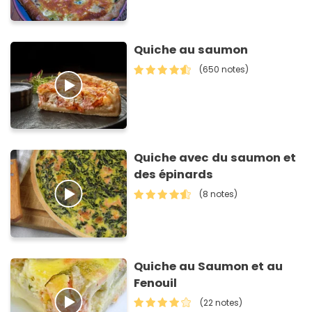
Quiche au saumon
(650 notes)
Quiche avec du saumon et
des épinards
(8 notes)
Quiche au Saumon et au
Fenouil
(22 notes)