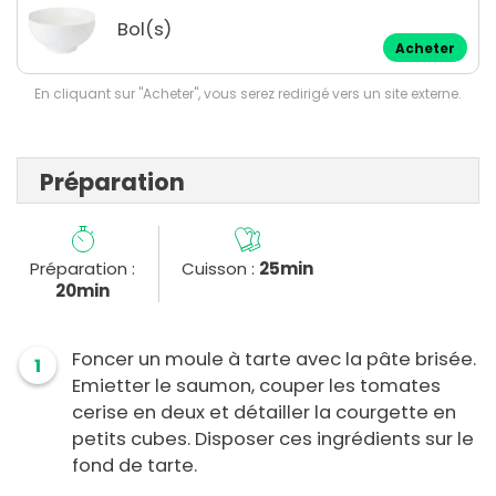
Bol(s)
Acheter
En cliquant sur "Acheter", vous serez redirigé vers un site externe.
Préparation
Préparation :
Cuisson :
25min
20min
Foncer un moule à tarte avec la pâte brisée.
1
Emietter le saumon, couper les tomates
cerise en deux et détailler la courgette en
petits cubes. Disposer ces ingrédients sur le
fond de tarte.