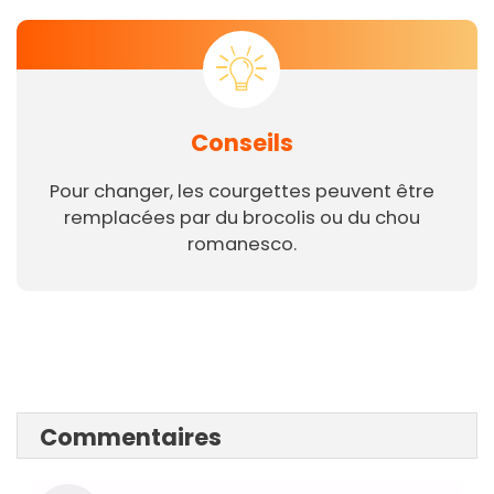
Conseils
Pour changer, les courgettes peuvent être
remplacées par du brocolis ou du chou
romanesco.
Commentaires