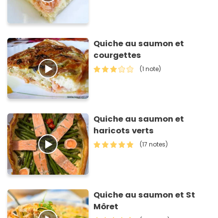
Quiche au saumon et
courgettes
(1 note)
Quiche au saumon et
haricots verts
(17 notes)
Quiche au saumon et St
Môret