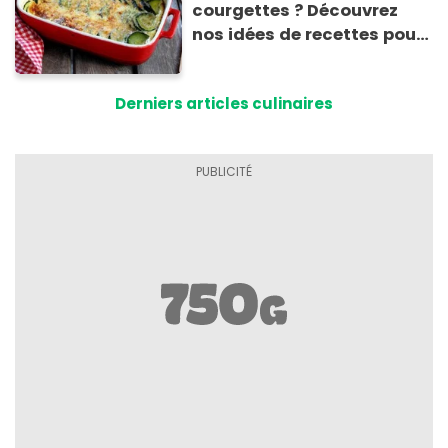
courgettes ? Découvrez
nos idées de recettes pour
les cuisiner
Derniers articles culinaires