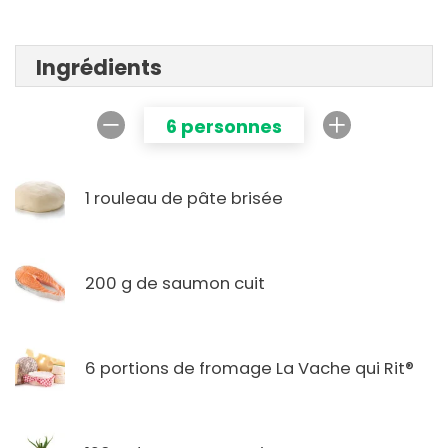
Ingrédients
6 personnes
1 rouleau de pâte brisée
200 g de saumon cuit
6 portions de fromage La Vache qui Rit®