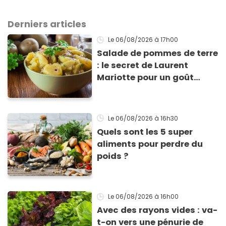
Derniers articles
Le 06/08/2026
à 17h00
Salade de pommes de terre
: le secret de Laurent
Mariotte pour un goût
inimitable
Le 06/08/2026
à 16h30
Quels sont les 5 super
aliments pour perdre du
poids ?
Le 06/08/2026
à 16h00
Avec des rayons vides : va-
t-on vers une pénurie de