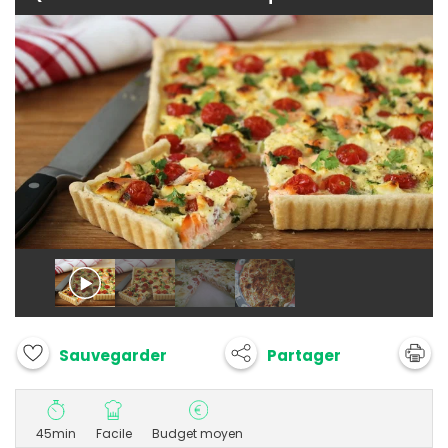
Partager
Sauvegarder
45min
Facile
Budget moyen