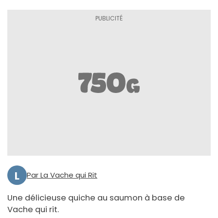
L
Par La Vache qui Rit
Une délicieuse quiche au saumon à base de
Vache qui rit.