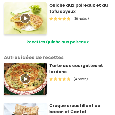
Quiche aux poireaux et au
tofu soyeux
(16 notes)
Recettes Quiche aux poireaux
Autres idées de recettes
Tarte aux courgettes et
lardons
(4 notes)
Croque croustillant au
bacon et Cantal