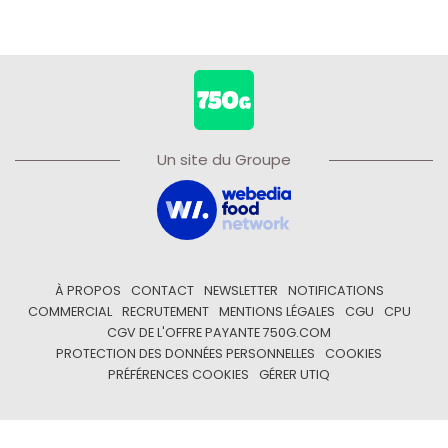
Un site du Groupe
À PROPOS
CONTACT
NEWSLETTER
NOTIFICATIONS
COMMERCIAL
RECRUTEMENT
MENTIONS LÉGALES
CGU
CPU
CGV DE L'OFFRE PAYANTE 750G.COM
PROTECTION DES DONNÉES PERSONNELLES
COOKIES
PRÉFÉRENCES COOKIES
GÉRER UTIQ