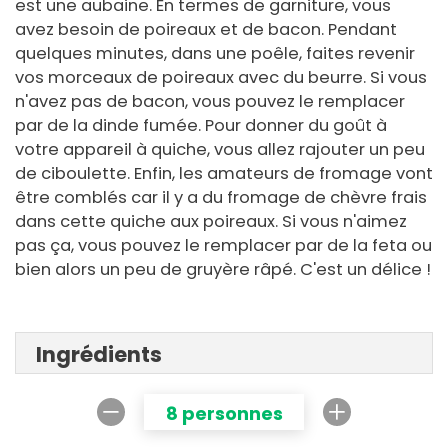
est une aubaine. En termes de garniture, vous
avez besoin de poireaux et de bacon. Pendant
quelques minutes, dans une poêle, faites revenir
vos morceaux de poireaux avec du beurre. Si vous
n'avez pas de bacon, vous pouvez le remplacer
par de la dinde fumée. Pour donner du goût à
votre appareil à quiche, vous allez rajouter un peu
de ciboulette. Enfin, les amateurs de fromage vont
être comblés car il y a du fromage de chèvre frais
dans cette quiche aux poireaux. Si vous n'aimez
pas ça, vous pouvez le remplacer par de la feta ou
bien alors un peu de gruyère râpé. C'est un délice !
Ingrédients
8 personnes