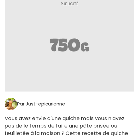
Par Just-epicurienne
Vous avez envie d'une quiche mais vous n'avez
pas de le temps de faire une pâte brisée ou
feuilletée à la maison ? Cette recette de quiche