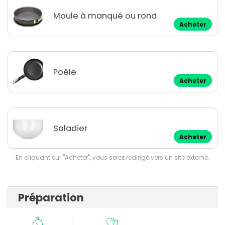
Moule à manqué ou rond
Acheter
Poêle
Acheter
Saladier
Acheter
En cliquant sur "Acheter", vous serez redirigé vers un site externe.
Préparation