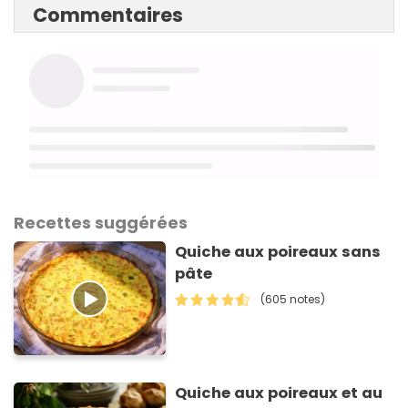
Commentaires
Recettes suggérées
Quiche aux poireaux sans
pâte
(605 notes)
Quiche aux poireaux et au