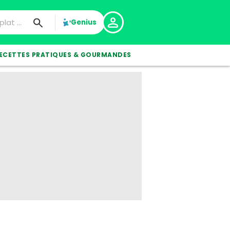
Genius
ECETTES PRATIQUES & GOURMANDES