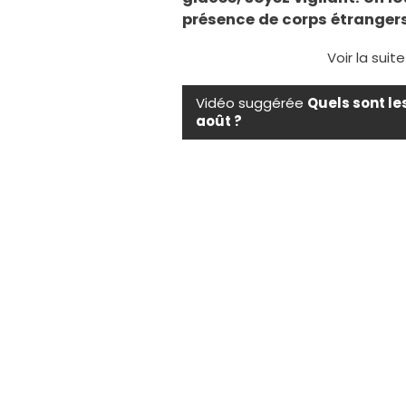
présence de corps étrangers
Voir la suit
Vidéo suggérée
Quels sont le
août ?