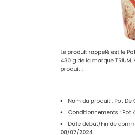
Le produit rappelé est le 
430 g de la marque TRIUM. Vo
produit :
Nom du produit : Pot De
Conditionnements : Pot 
Date début/Fin de comme
08/07/2024