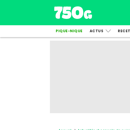
PIQUE-NIQUE
ACTUS
RECE