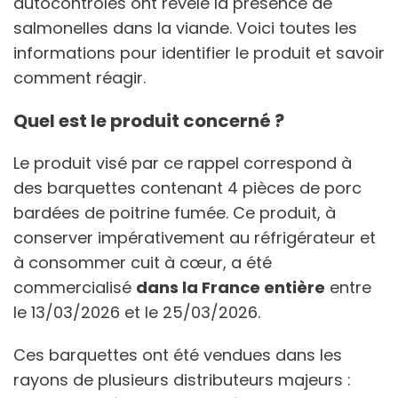
autocontrôles ont révélé la présence de
salmonelles dans la viande. Voici toutes les
informations pour identifier le produit et savoir
comment réagir.
Quel est le produit concerné ?
Le produit visé par ce rappel correspond à
des barquettes contenant 4 pièces de porc
bardées de poitrine fumée. Ce produit, à
conserver impérativement au réfrigérateur et
à consommer cuit à cœur, a été
commercialisé
dans la France entière
entre
le 13/03/2026 et le 25/03/2026.
Ces barquettes ont été vendues dans les
rayons de plusieurs distributeurs majeurs :