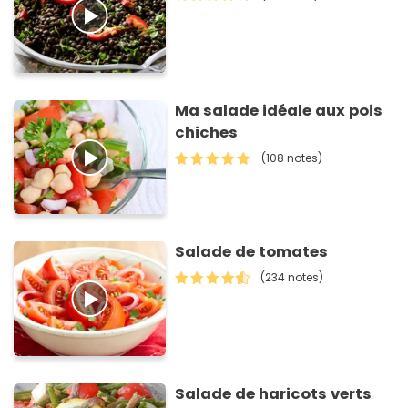
Ma salade idéale aux pois
chiches
(108 notes)
Salade de tomates
(234 notes)
Salade de haricots verts