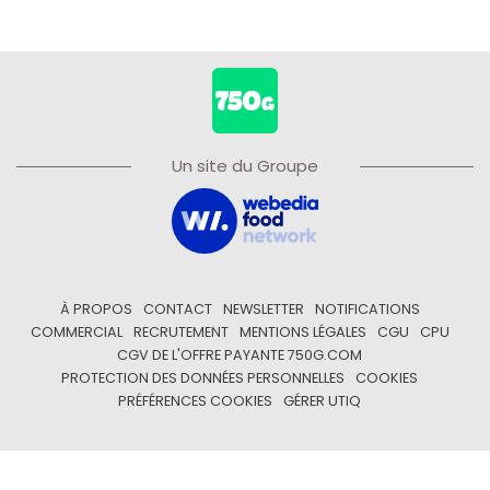
Un site du Groupe
À PROPOS
CONTACT
NEWSLETTER
NOTIFICATIONS
COMMERCIAL
RECRUTEMENT
MENTIONS LÉGALES
CGU
CPU
CGV DE L'OFFRE PAYANTE 750G.COM
PROTECTION DES DONNÉES PERSONNELLES
COOKIES
PRÉFÉRENCES COOKIES
GÉRER UTIQ