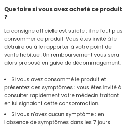
Que faire si vous avez acheté ce produit
?
La consigne officielle est stricte : il ne faut plus
consommer ce produit. Vous êtes invité à le
détruire ou à le rapporter à votre point de
vente habituel. Un remboursement vous sera
alors proposé en guise de dédommagement.
Si vous avez consommé le produit et
présentez des symptômes : vous êtes invité à
consulter rapidement votre médecin traitant
en lui signalant cette consommation.
Si vous n'avez aucun symptôme : en
l'absence de symptômes dans les 7 jours