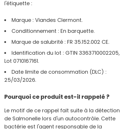
l'étiquette :
Marque : Viandes Clermont.
Conditionnement : En barquette.
Marque de salubrité : FR 35.152.002 CE.
Identification du lot : GTIN 3363710002205,
Lot 0710167161.
Date limite de consommation (DLC) :
25/03/2026.
Pourquoi ce produit est-il rappelé ?
Le motif de ce rappel fait suite à la détection
de Salmonelle lors d'un autocontrôle. Cette
bactérie est l'agent responsable de la