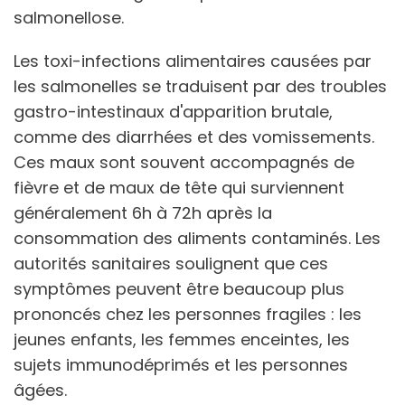
salmonellose.
Les toxi-infections alimentaires causées par
les salmonelles se traduisent par des troubles
gastro-intestinaux d'apparition brutale,
comme des diarrhées et des vomissements.
Ces maux sont souvent accompagnés de
fièvre et de maux de tête qui surviennent
généralement 6h à 72h après la
consommation des aliments contaminés. Les
autorités sanitaires soulignent que ces
symptômes peuvent être beaucoup plus
prononcés chez les personnes fragiles : les
jeunes enfants, les femmes enceintes, les
sujets immunodéprimés et les personnes
âgées.