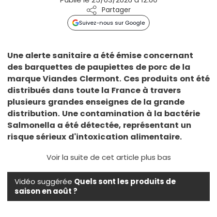
Partager
Suivez-nous sur Google
Une alerte sanitaire a été émise concernant
des barquettes de paupiettes de porc de la
marque Viandes Clermont
. Ces produits ont été
distribués dans toute la France à travers
plusieurs grandes enseignes de la grande
distribution
. Une contamination à la bactérie
Salmonella a été détectée, représentant un
risque sérieux d'intoxication alimentaire
.
Voir la suite de cet article plus bas
Vidéo suggérée
Quels sont les produits de
saison en août ?