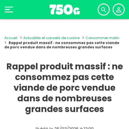
Accueil
Actualités et conseils de cuisine
Consommer malin
Rappel produit massif : ne consommez pas cette viande
de porc vendue dans de nombreuses grandes surfaces
Rappel produit massif : ne
consommez pas cette
viande de porc vendue
dans de nombreuses
grandes surfaces
Publié le 25/03/2026 à 12:00