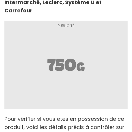
Intermarché, Leclerc, Système U et
Carrefour
.
Pour vérifier si vous êtes en possession de ce
produit, voici les détails précis à contrôler sur