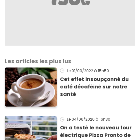
Les articles les plus lus
Le 01/09/2022
à 15h50
Cet effet insoupçonné du
café décaféiné sur notre
santé
Le 04/06/2026
à 16h30
On a testé le nouveau four
électrique Pizza Pronto de