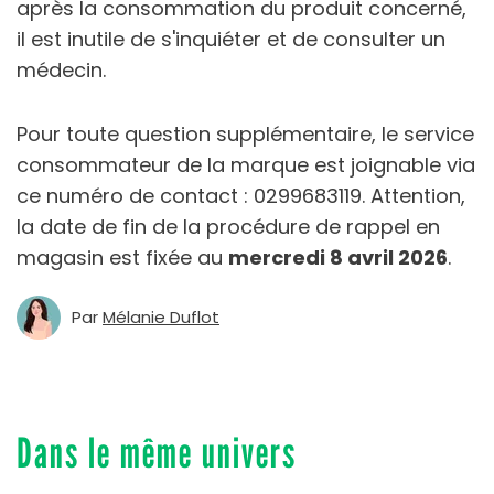
après la consommation du produit concerné,
il est inutile de s'inquiéter et de consulter un
médecin.
Pour toute question supplémentaire, le service
consommateur de la marque est joignable via
ce numéro de contact : 0299683119. Attention,
la date de fin de la procédure de rappel en
magasin est fixée au
mercredi 8 avril 2026
.
Par
Mélanie Duflot
Dans le même univers