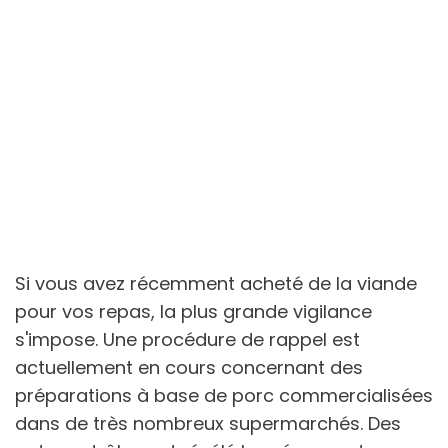
Si vous avez récemment acheté de la viande
pour vos repas, la plus grande vigilance
s'impose. Une procédure de rappel est
actuellement en cours concernant des
préparations à base de porc commercialisées
dans de très nombreux supermarchés. Des