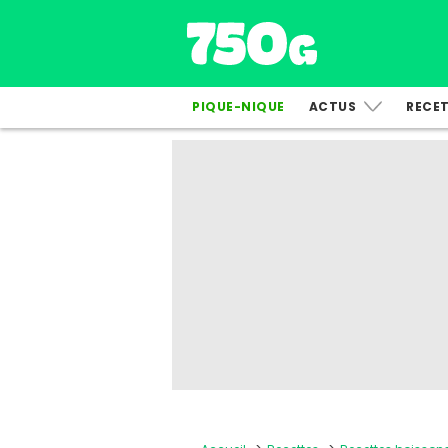
PIQUE-NIQUE
ACTUS
RECE