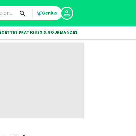
Genius
ECETTES PRATIQUES & GOURMANDES