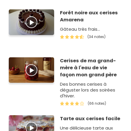
Forêt noire aux cerises
Amarena
Gâteau très frais...
(34 notes)
Cerises de ma grand-
mère à l'eau de vie
façon mon grand père
Des bonnes cerises à
déguster lors des soirées
d'hiver.
(66 notes)
Tarte aux cerises facile
Une délicieuse tarte aux