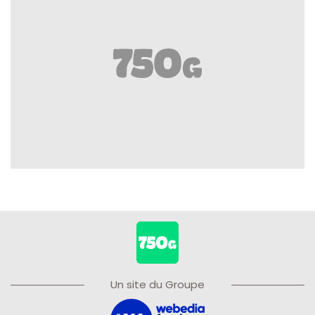
Un site du Groupe