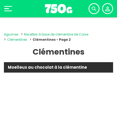
Agrumes
Recettes à base de clémentine de Corse
Clémentines
Clémentines - Page 2
Clémentines
Moelleux au chocolat à la clémentine