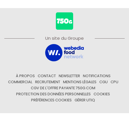
Un site du Groupe
À PROPOS
CONTACT
NEWSLETTER
NOTIFICATIONS
COMMERCIAL
RECRUTEMENT
MENTIONS LÉGALES
CGU
CPU
CGV DE L'OFFRE PAYANTE 750G.COM
PROTECTION DES DONNÉES PERSONNELLES
COOKIES
PRÉFÉRENCES COOKIES
GÉRER UTIQ