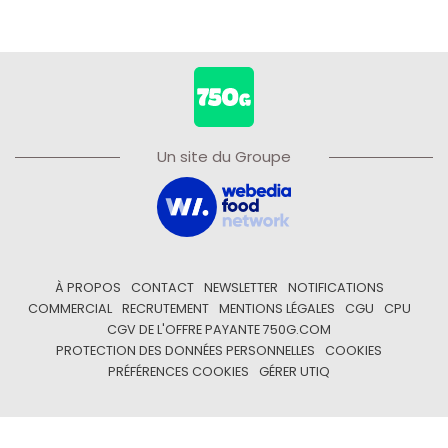
Un site du Groupe
À PROPOS
CONTACT
NEWSLETTER
NOTIFICATIONS
COMMERCIAL
RECRUTEMENT
MENTIONS LÉGALES
CGU
CPU
CGV DE L'OFFRE PAYANTE 750G.COM
PROTECTION DES DONNÉES PERSONNELLES
COOKIES
PRÉFÉRENCES COOKIES
GÉRER UTIQ