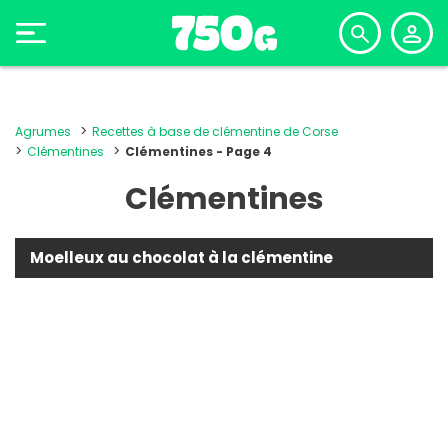
Agrumes
Recettes à base de clémentine de Corse
Clémentines
Clémentines - Page 4
Clémentines
Moelleux au chocolat à la clémentine