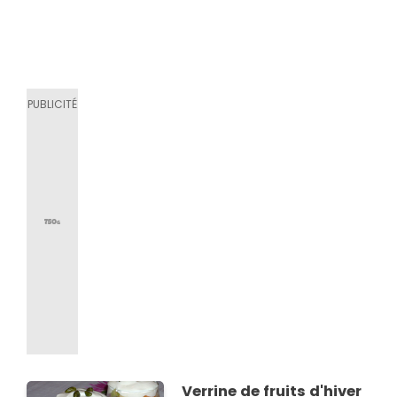
Verrine de fruits d'hiver