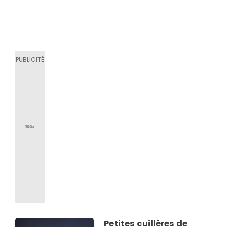
Petites cuillères de