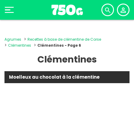
Agrumes
Recettes à base de clémentine de Corse
Clémentines
Clémentines - Page 6
Clémentines
Moelleux au chocolat à la clémentine