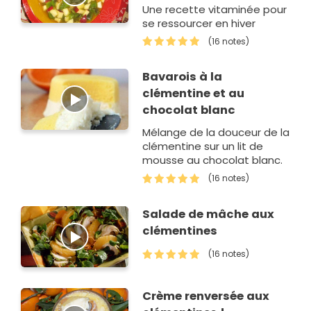
Une recette vitaminée pour
se ressourcer en hiver
(16 notes)
Bavarois à la
clémentine et au
chocolat blanc
Mélange de la douceur de la
clémentine sur un lit de
mousse au chocolat blanc.
(16 notes)
Salade de mâche aux
clémentines
(16 notes)
Crème renversée aux