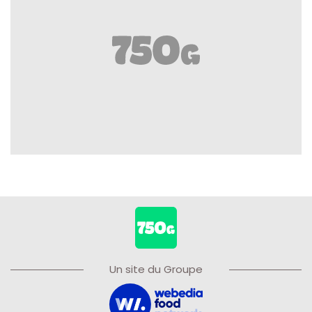
Un site du Groupe