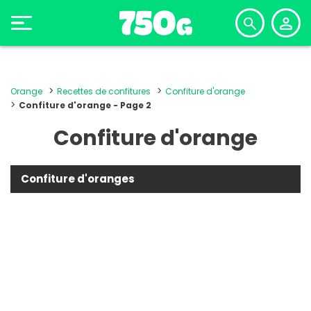
Orange
Recettes de confitures
Confiture d'orange
Confiture d'orange - Page 2
Confiture d'orange
Confiture d'oranges