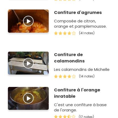
Confiture d'agrumes
Composée de citron,
orange et pamplemousse.
(41 notes)
Confiture de
calamondins
Les calamondins de Michelle
(14 notes)
Confiture à l'orange
inratable
C'est une confiture à base
de l'orange.
(17 notes)