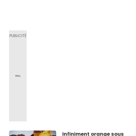
Infiniment orange sous