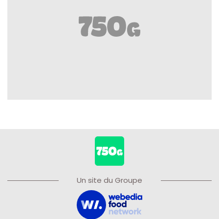
Un site du Groupe