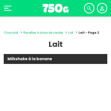
Chocolat
Recettes à base de vanille
Lait
Lait - Page 2
Lait
Milkshake à la banane