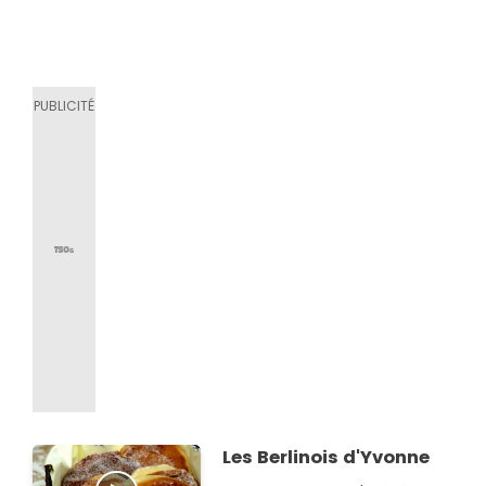
Les Berlinois d'Yvonne