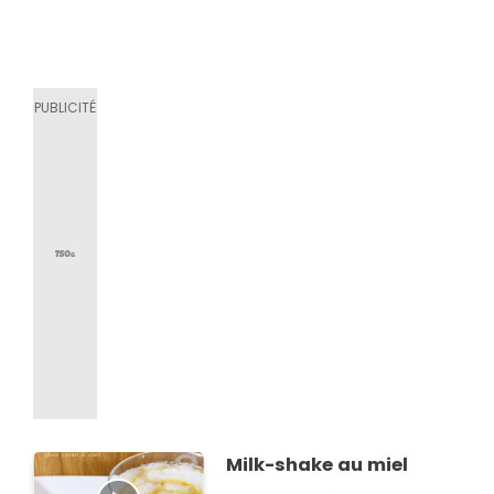
Milk-shake au miel