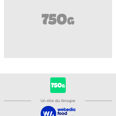
Un site du Groupe