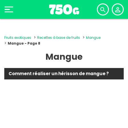
Fruits exotiques
Recettes à base de fruits
Mangue
Mangue - Page 8
Mangue
Comment réaliser un hérisson de mangue ?