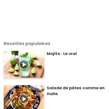
Recettes populaires
Mojito : Le vrai
Salade de pâtes comme en
Italie