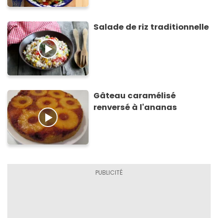
Salade de riz traditionnelle
Gâteau caramélisé
renversé à l'ananas