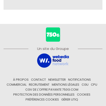
Un site du Groupe
À PROPOS
CONTACT
NEWSLETTER
NOTIFICATIONS
COMMERCIAL
RECRUTEMENT
MENTIONS LÉGALES
CGU
CPU
CGV DE L'OFFRE PAYANTE 750G.COM
PROTECTION DES DONNÉES PERSONNELLES
COOKIES
PRÉFÉRENCES COOKIES
GÉRER UTIQ