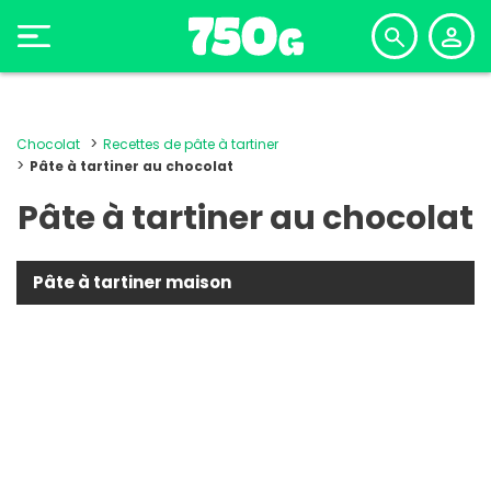
Chocolat
Recettes de pâte à tartiner
Pâte à tartiner au chocolat
Pâte à tartiner au chocolat
Pâte à tartiner maison