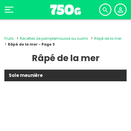
Fruits
Recettes de pamplemousse au surimi
Râpé de la mer
Râpé de la mer - Page 3
Râpé de la mer
Sole meunière