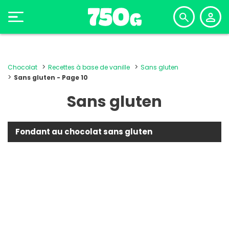
Chocolat
Recettes à base de vanille
Sans gluten
Sans gluten - Page 10
Sans gluten
Fondant au chocolat sans gluten