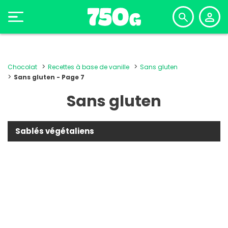
Chocolat
Recettes à base de vanille
Sans gluten
Sans gluten - Page 7
Sans gluten
Sablés végétaliens