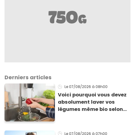
Derniers articles
Le 07/08/2026
à 08h00
Voici pourquoi vous devez
absolument laver vos
légumes même bio selon
cette experte en hygiène
Le 07/08/2026
à 07h00