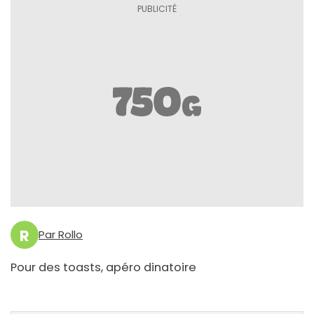
R
Par Rollo
Pour des toasts, apéro dinatoire