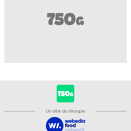
Un site du Groupe