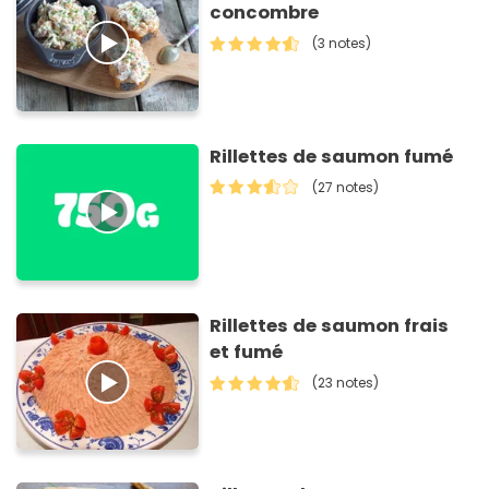
concombre
(3 notes)
Rillettes de saumon fumé
(27 notes)
Rillettes de saumon frais
et fumé
(23 notes)