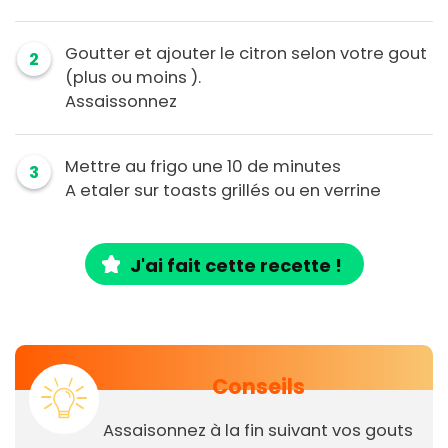
Goutter et ajouter le citron selon votre gout
2
(plus ou moins ).
Assaissonnez
Mettre au frigo une 10 de minutes
3
A etaler sur toasts grillés ou en verrine
J'ai fait cette recette !
Conseils
Assaisonnez à la fin suivant vos gouts