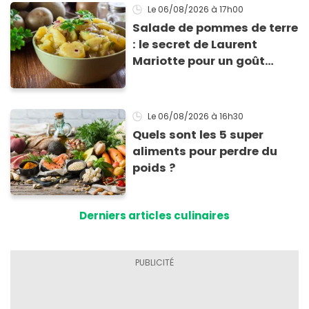
Le 06/08/2026
à 17h00
Salade de pommes de terre
: le secret de Laurent
Mariotte pour un goût
inimitable
Le 06/08/2026
à 16h30
Quels sont les 5 super
aliments pour perdre du
poids ?
Derniers articles culinaires