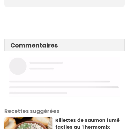
Commentaires
Recettes suggérées
Rillettes de saumon fumé
faciles au Thermomix