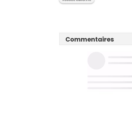
Commentaires