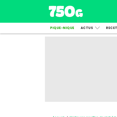
PIQUE-NIQUE
ACTUS
RECE