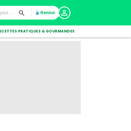
Genius
ECETTES PRATIQUES & GOURMANDES