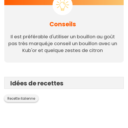
Conseils
Il est préférable d'utiliser un bouillon au goût
pas très marqué,je conseil un bouillon avec un
Kub'or et quelque zestes de citron
Idées de recettes
Recette italienne