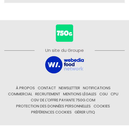
Un site du Groupe
À PROPOS
CONTACT
NEWSLETTER
NOTIFICATIONS
COMMERCIAL
RECRUTEMENT
MENTIONS LÉGALES
CGU
CPU
CGV DE L'OFFRE PAYANTE 750G.COM
PROTECTION DES DONNÉES PERSONNELLES
COOKIES
PRÉFÉRENCES COOKIES
GÉRER UTIQ