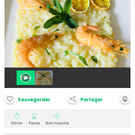
Partager
Sauvegarder
50min
Facile
Bon marché