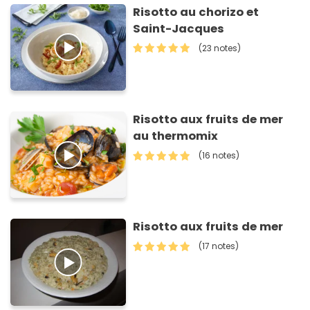
Risotto au chorizo et
Saint-Jacques
(23 notes)
Risotto aux fruits de mer
au thermomix
(16 notes)
Risotto aux fruits de mer
(17 notes)