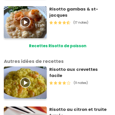
Risotto gambas & st-
jacques
(17 notes)
Recettes Risotto de poisson
Autres idées de recettes
Risotto aux crevettes
facile
(11 notes)
Risotto au citron et truite