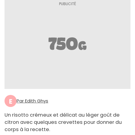
E
Par Edith Ghys
Un risotto crémeux et délicat au léger goût de
citron avec quelques crevettes pour donner du
corps à la recette.