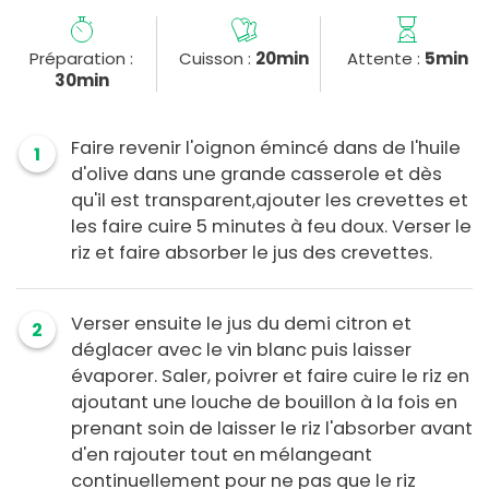
Préparation :
Cuisson :
20min
Attente :
5min
30min
Faire revenir l'oignon émincé dans de l'huile
1
d'olive dans une grande casserole et dès
qu'il est transparent,ajouter les crevettes et
les faire cuire 5 minutes à feu doux. Verser le
riz et faire absorber le jus des crevettes.
Verser ensuite le jus du demi citron et
2
déglacer avec le vin blanc puis laisser
évaporer. Saler, poivrer et faire cuire le riz en
ajoutant une louche de bouillon à la fois en
prenant soin de laisser le riz l'absorber avant
d'en rajouter tout en mélangeant
continuellement pour ne pas que le riz