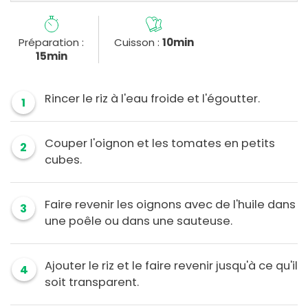
Préparation :
Cuisson :
10min
15min
Rincer le riz à l'eau froide et l'égoutter.
1
Couper l'oignon et les tomates en petits
2
cubes.
Faire revenir les oignons avec de l'huile dans
3
une poêle ou dans une sauteuse.
Ajouter le riz et le faire revenir jusqu'à ce qu'il
4
soit transparent.