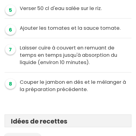
Verser 50 cl d'eau salée sur le riz.
5
Ajouter les tomates et la sauce tomate.
6
Laisser cuire à couvert en remuant de
7
temps en temps jusqu'à absorption du
liquide (environ 10 minutes).
Couper le jambon en dés et le mélanger à
8
la préparation précédente.
Idées de recettes