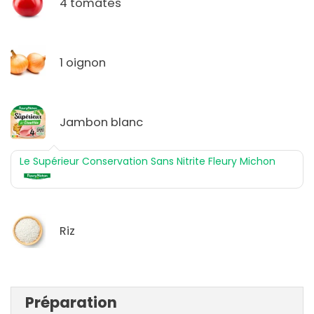
4 tomates
1 oignon
Jambon blanc
Le Supérieur Conservation Sans Nitrite Fleury Michon
Riz
Préparation