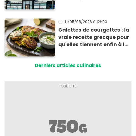
risque sanitaire
Le 05/08/2026
à 12h00
Galettes de courgettes : la
vraie recette grecque pour
qu'elles tiennent enfin à la
cuisson
Derniers articles culinaires