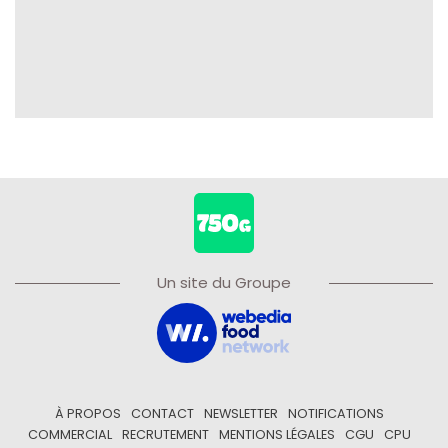
Un site du Groupe
À PROPOS
CONTACT
NEWSLETTER
NOTIFICATIONS
COMMERCIAL
RECRUTEMENT
MENTIONS LÉGALES
CGU
CPU