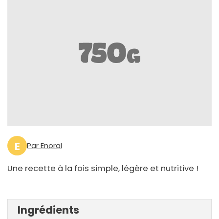
E
Par Enoral
Une recette à la fois simple, légère et nutritive !
Ingrédients