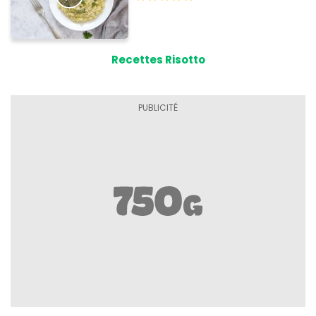
Recettes Risotto