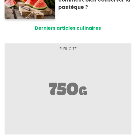
pastèque ?
Derniers articles culinaires