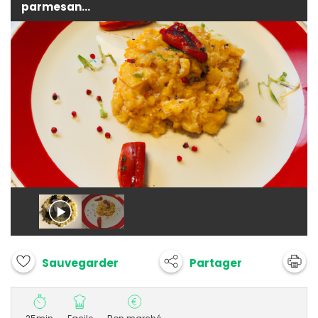
parmesan...
Partager
Sauvegarder