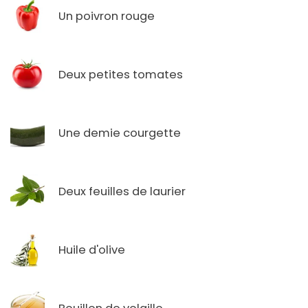
Un poivron rouge
Deux petites tomates
Une demie courgette
Deux feuilles de laurier
Huile d'olive