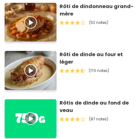
Rôti de dindonneau grand-
mère
(52 notes)
Rôti de dinde au four et
léger
(170 notes)
Rôtis de dinde au fond de
veau
(87 notes)