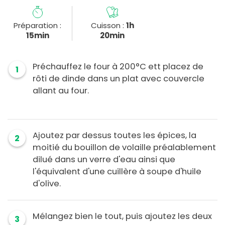
Préparation :
Cuisson :
1h
15min
20min
Préchauffez le four à 200°C ett placez de
1
rôti de dinde dans un plat avec couvercle
allant au four.
Ajoutez par dessus toutes les épices, la
2
moitié du bouillon de volaille préalablement
dilué dans un verre d'eau ainsi que
l'équivalent d'une cuillère à soupe d'huile
d'olive.
Mélangez bien le tout, puis ajoutez les deux
3