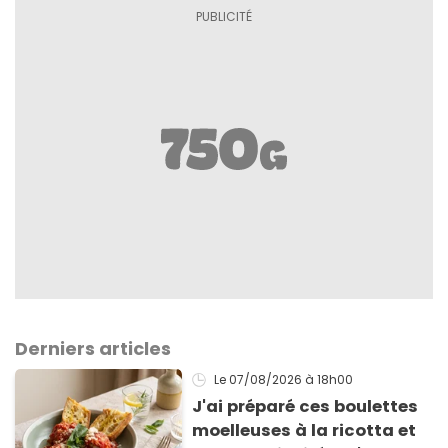
Derniers articles
Le 07/08/2026
à 18h00
J'ai préparé ces boulettes
moelleuses à la ricotta et