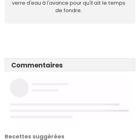
verre d'eau à l'avance pour qu'il ait le temps
de fondre.
Commentaires
Recettes suggérées