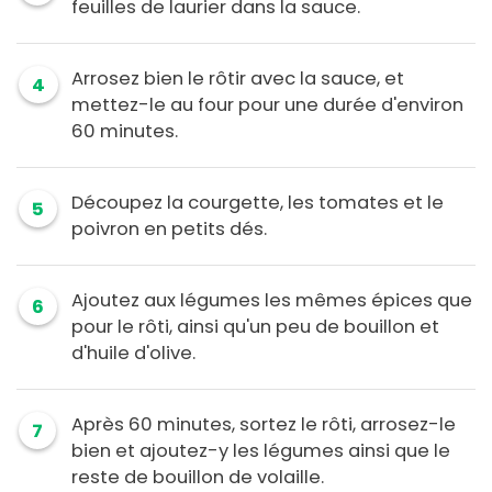
feuilles de laurier dans la sauce.
Arrosez bien le rôtir avec la sauce, et
4
mettez-le au four pour une durée d'environ
60 minutes.
Découpez la courgette, les tomates et le
5
poivron en petits dés.
Ajoutez aux légumes les mêmes épices que
6
pour le rôti, ainsi qu'un peu de bouillon et
d'huile d'olive.
Après 60 minutes, sortez le rôti, arrosez-le
7
bien et ajoutez-y les légumes ainsi que le
reste de bouillon de volaille.