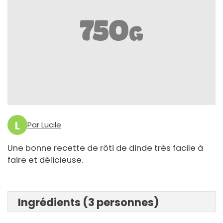
L
Par Lucile
Une bonne recette de rôti de dinde très facile à
faire et délicieuse.
Ingrédients (3 personnes)