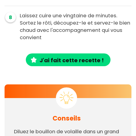
Laissez cuire une vingtaine de minutes.
8
Sortez le rôti, découpez-le et servez-le bien
chaud avec l'accompagnement qui vous
convient
J'ai fait cette recette !
Conseils
Diluez le bouillon de volaille dans un grand