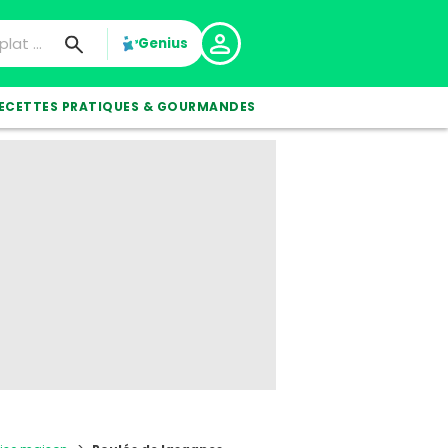
Genius
ECETTES PRATIQUES & GOURMANDES