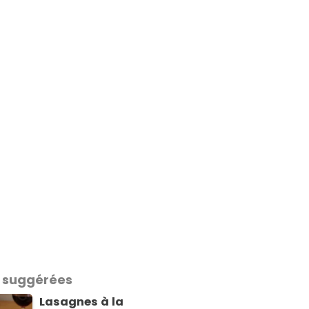
 suggérées
Lasagnes à la