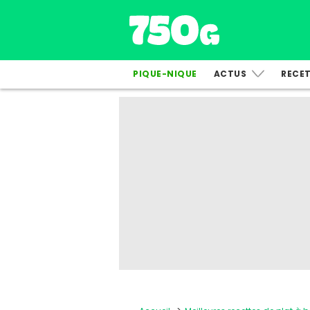
PIQUE-NIQUE
ACTUS
RECE