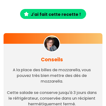
J'ai fait cette recette !
Conseils
A la place des billes de mozzarella, vous
pouvez très bien mettre des dés de
mozzarella.
Cette salade se conserve jusqu'à 3 jours dans
le réfrigérateur, conservée dans un récipient
hermétiquement fermé.