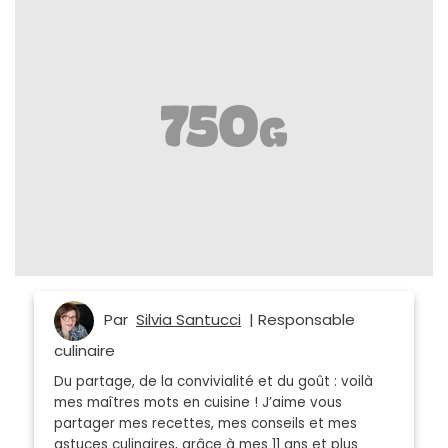
Par
Silvia Santucci
| Responsable
culinaire
Du partage, de la convivialité et du goût : voilà
mes maîtres mots en cuisine ! J’aime vous
partager mes recettes, mes conseils et mes
astuces culinaires, grâce à mes 11 ans et plus