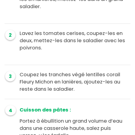
saladier.
Lavez les tomates cerises, coupez-les en
2
deux, mettez-les dans le saladier avec les
poivrons.
Coupez les tranches végé lentilles corail
3
Fleury Michon en lanières, ajoutez-les au
reste dans le saladier.
Cuisson des pâtes :
4
Portez à ébullition un grand volume d’eau
dans une casserole haute, salez puis