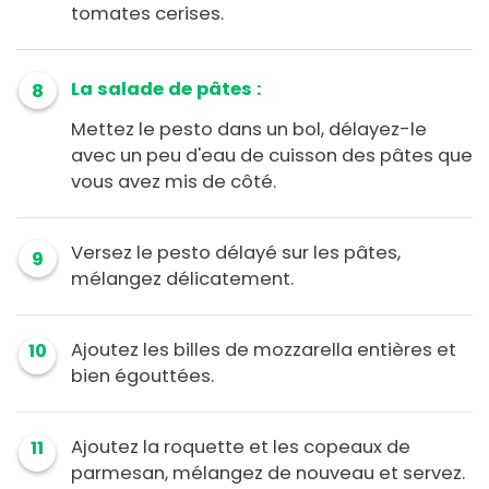
tomates cerises.
La salade de pâtes :
8
Mettez le pesto dans un bol, délayez-le
avec un peu d'eau de cuisson des pâtes que
vous avez mis de côté.
Versez le pesto délayé sur les pâtes,
9
mélangez délicatement.
Ajoutez les billes de mozzarella entières et
10
bien égouttées.
Ajoutez la roquette et les copeaux de
11
parmesan, mélangez de nouveau et servez.