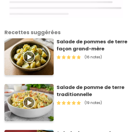
Recettes suggérées
Salade de pommes de terre
façon grand-mère
(16 notes)
Salade de pomme de terre
traditionnelle
(19 notes)