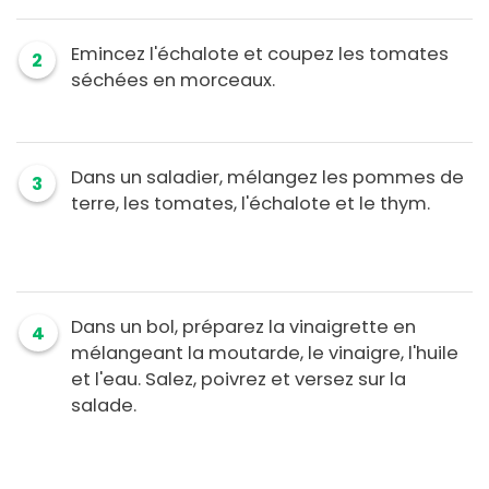
Emincez l'échalote et coupez les tomates
2
séchées en morceaux.
Dans un saladier, mélangez les pommes de
3
terre, les tomates, l'échalote et le thym.
Dans un bol, préparez la vinaigrette en
4
mélangeant la moutarde, le vinaigre, l'huile
et l'eau. Salez, poivrez et versez sur la
salade.