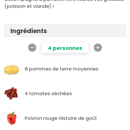
(poisson et viande) !
Ingrédients
4 personnes
8 pommes de terre moyennes
4 tomates séchées
Poivron rouge Histoire de goût