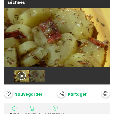
séchées
Partager
Sauvegarder