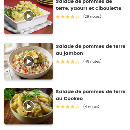
Salade de pommes de
terre, yaourt et ciboulette
(29 notes)
Salade de pommes de terre
au jambon
(49 notes)
Salade de pommes de terre
au Cookeo
(4 notes)