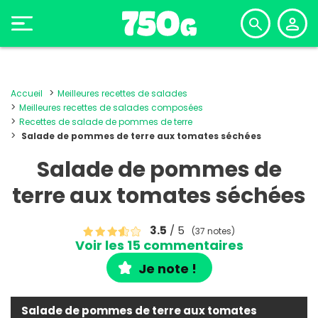
Accueil
Meilleures recettes de salades
Meilleures recettes de salades composées
Recettes de salade de pommes de terre
Salade de pommes de terre aux tomates séchées
Salade de pommes de
terre aux tomates séchées
3.5
/ 5
(37 notes)
Voir les 15 commentaires
Je note !
Salade de pommes de terre aux tomates