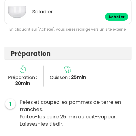
Saladier
Acheter
En cliquant sur "Acheter", vous serez redirigé vers un site externe.
Préparation
Préparation :
Cuisson :
25min
20min
Pelez et coupez les pommes de terre en
1
tranches.
Faites-les cuire 25 min au cuit-vapeur.
Laissez-les tiédir.