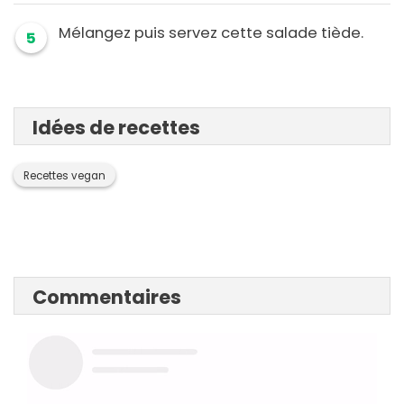
Mélangez puis servez cette salade tiède.
5
Idées de recettes
Recettes vegan
Commentaires