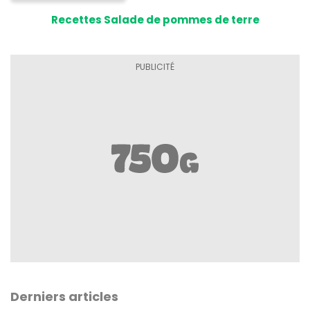
Recettes Salade de pommes de terre
Derniers articles