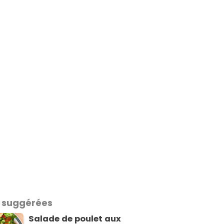
 suggérées
Salade de poulet aux