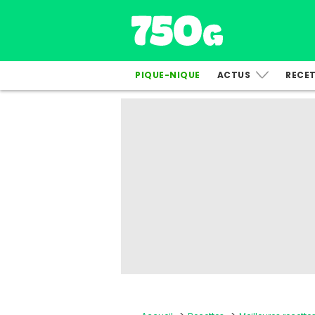
PIQUE-NIQUE
ACTUS
RECE