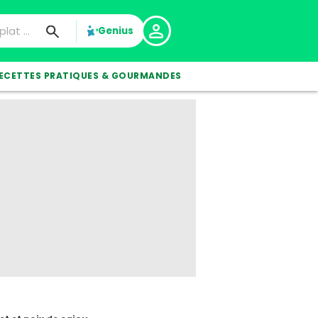
Genius
ECETTES PRATIQUES & GOURMANDES