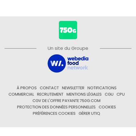
Un site du Groupe
À PROPOS
CONTACT
NEWSLETTER
NOTIFICATIONS
COMMERCIAL
RECRUTEMENT
MENTIONS LÉGALES
CGU
CPU
CGV DE L'OFFRE PAYANTE 750G.COM
PROTECTION DES DONNÉES PERSONNELLES
COOKIES
PRÉFÉRENCES COOKIES
GÉRER UTIQ