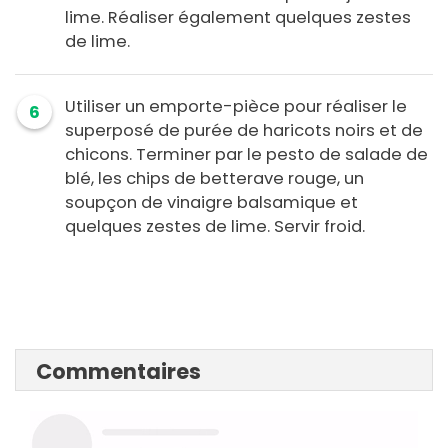
lime. Réaliser également quelques zestes
de lime.
Utiliser un emporte-pièce pour réaliser le
6
superposé de purée de haricots noirs et de
chicons. Terminer par le pesto de salade de
blé, les chips de betterave rouge, un
soupçon de vinaigre balsamique et
quelques zestes de lime. Servir froid.
Commentaires