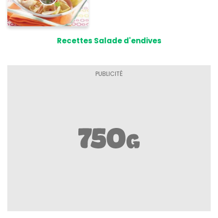
Recettes Salade d'endives