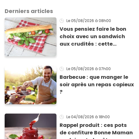
Derniers articles
Le 05/08/2026
à 08h00
Vous pensiez faire le bon
choix avec un sandwich
aux crudités : cette
experte prouve le contraire
Le 05/08/2026
à 07h00
Barbecue : que manger le
soir après un repas copieux
?
Le 04/08/2026
à 18h00
Rappel produit : ces pots
de confiture Bonne Maman