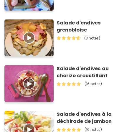
Salade d'endives
grenobloise
(3 notes)
Salade d'endives au
chorizo croustillant
(16 notes)
Salade d'endives à la
déchirade de jambon
(16 notes)