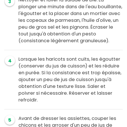
3
plonger une minute dans de l'eau bouillante,
l'égoutter et la placer dans un mortier avec
les copeaux de parmesan, l'huile d'olive, un
peu de gros sel et les pignons. Écraser le
tout jusqu'à obtention d'un pesto
(consistance légèrement granuleuse).
Lorsque les haricots sont cuits, les égoutter
4
(conserver du jus de cuisson) et les réduire
en purée. Si la consistance est trop épaisse,
ajouter un peu de jus de cuisson jusqu'à
obtention d'une texture lisse. Saler et
poivrer si nécessaire. Réserver et laisser
refroidir.
Avant de dresser les assiettes, couper les
5
chicons et les arroser d'un peu de jus de