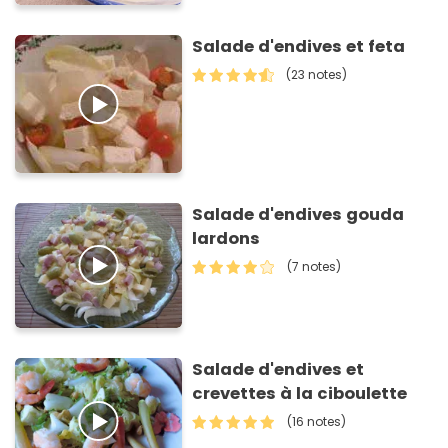
Salade d'endives et feta
(23 notes)
Salade d'endives gouda
lardons
(7 notes)
Salade d'endives et
crevettes à la ciboulette
(16 notes)