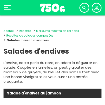
Accueil
Recettes
Meilleures recettes de salades
Recettes de salades composées
Salades maison d'endives
Salades d'endives
L'endive, cette perle du Nord, on adore la déguster en
salade. Coupée en lamelles, on peut y ajouter des
morceaux de gruyère, du bleu et des noix. Le tout avec
une bonne vinaigrette et vous aurez une entrée
croquante.
Salade d'endives au jambon