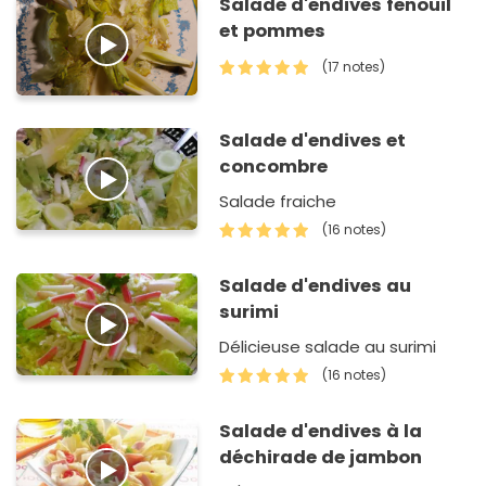
Salade d'endives fenouil
et pommes
(17 notes)
Salade d'endives et
concombre
Salade fraiche
(16 notes)
Salade d'endives au
surimi
Délicieuse salade au surimi
(16 notes)
Salade d'endives à la
déchirade de jambon