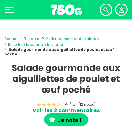
Accueil
Recettes
Meilleures recettes de salades
Recettes de salade à la viande
Salade gourmande aux aiguillettes de poulet et œuf
poché
Salade gourmande aux
aiguillettes de poulet et
œuf poché
4
/ 5
(12 notes)
Voir les 2 commentaires
Je note !