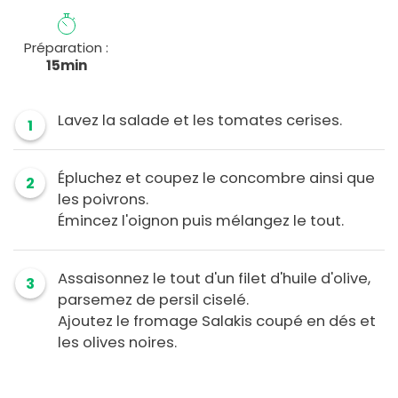
Préparation :
15min
Lavez la salade et les tomates cerises.
1
Épluchez et coupez le concombre ainsi que
2
les poivrons.
Émincez l'oignon puis mélangez le tout.
Assaisonnez le tout d'un filet d'huile d'olive,
3
parsemez de persil ciselé.
Ajoutez le fromage Salakis coupé en dés et
les olives noires.