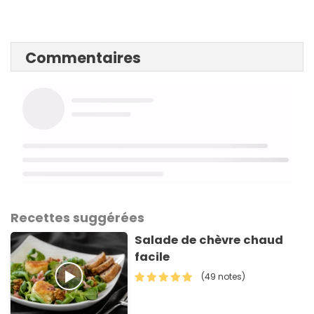
Commentaires
Recettes suggérées
Salade de chèvre chaud
facile
(49 notes)