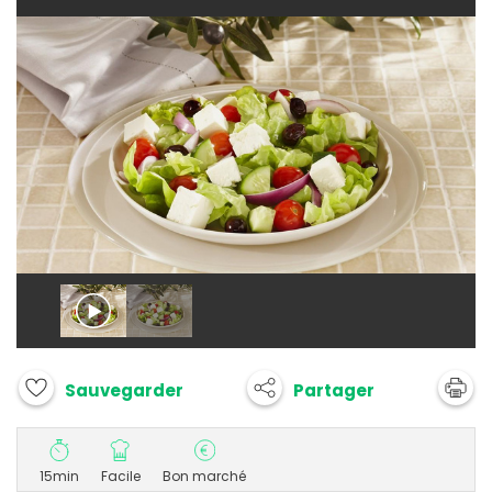
Partager
Sauvegarder
15min
Facile
Bon marché