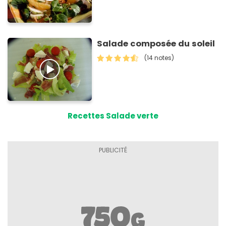
Salade composée du soleil
(14 notes)
Recettes Salade verte