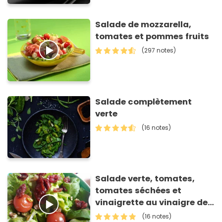
Salade de mozzarella,
tomates et pommes fruits
(297 notes)
Salade complètement
verte
(16 notes)
Salade verte, tomates,
tomates séchées et
vinaigrette au vinaigre de
framboise
(16 notes)