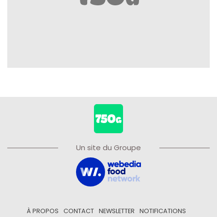
Un site du Groupe
À PROPOS
CONTACT
NEWSLETTER
NOTIFICATIONS