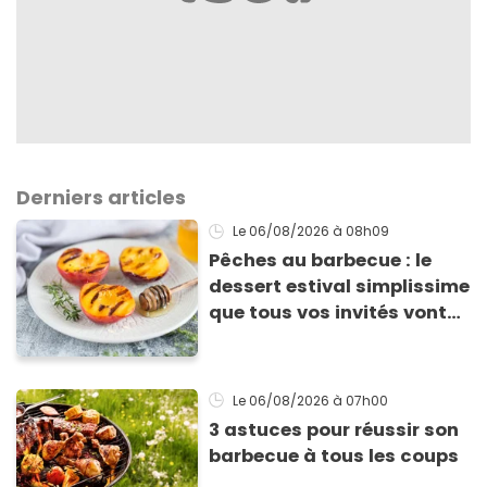
Derniers articles
Le 06/08/2026
à 08h09
Pêches au barbecue : le
dessert estival simplissime
que tous vos invités vont
vous réclamer
Le 06/08/2026
à 07h00
3 astuces pour réussir son
barbecue à tous les coups