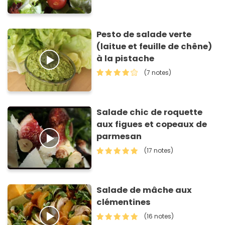
Pesto de salade verte
(laitue et feuille de chêne)
à la pistache
(7 notes)
Salade chic de roquette
aux figues et copeaux de
parmesan
(17 notes)
Salade de mâche aux
clémentines
(16 notes)