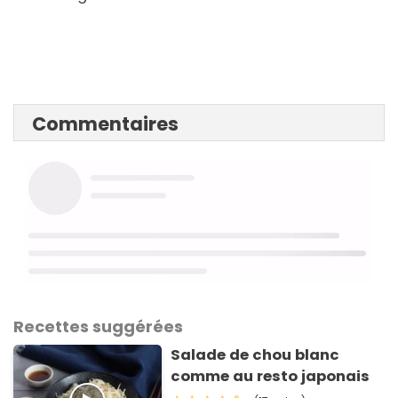
Commentaires
Recettes suggérées
Salade de chou blanc
comme au resto japonais