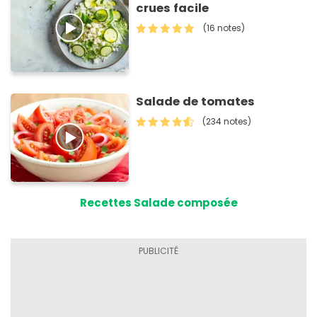
crues facile
(16 notes)
Salade de tomates
(234 notes)
Recettes Salade composée