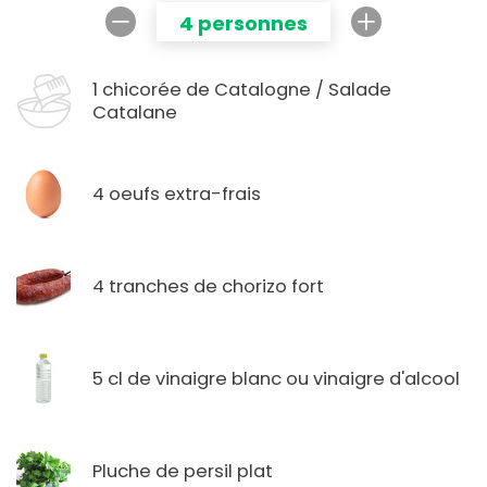
4 personnes
1 chicorée de Catalogne / Salade
Catalane
4 oeufs extra-frais
4 tranches de chorizo fort
5 cl de vinaigre blanc ou vinaigre d'alcool
Pluche de persil plat