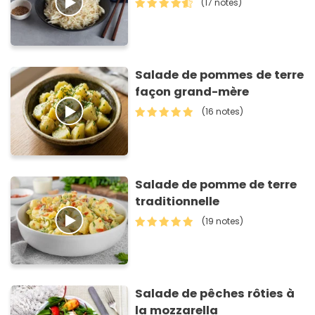
(17 notes)
Salade de pommes de terre
façon grand-mère
(16 notes)
Salade de pomme de terre
traditionnelle
(19 notes)
Salade de pêches rôties à
la mozzarella