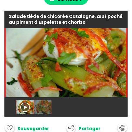
Salade tiède de chicorée Catalogne, œuf poché
au piment d'Espelette et chorizo
Partager
Sauvegarder