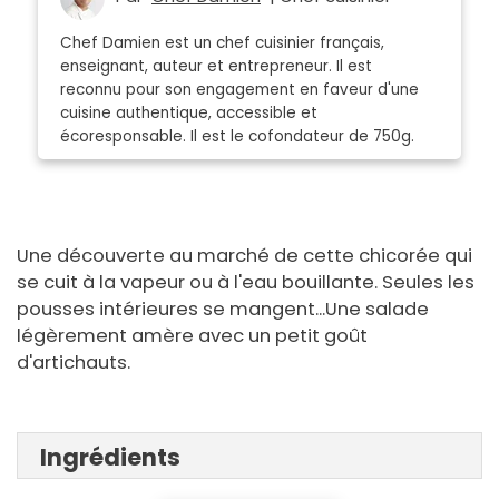
Chef Damien est un chef cuisinier français,
enseignant, auteur et entrepreneur. Il est
reconnu pour son engagement en faveur d'une
cuisine authentique, accessible et
écoresponsable. Il est le cofondateur de 750g.
Une découverte au marché de cette chicorée qui
se cuit à la vapeur ou à l'eau bouillante. Seules les
pousses intérieures se mangent...Une salade
légèrement amère avec un petit goût
d'artichauts.
Ingrédients