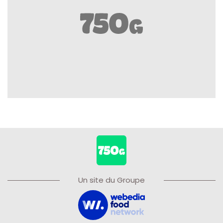
Un site du Groupe