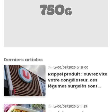
Derniers articles
Le 06/08/2026
à 12h00
Rappel produit : ouvrez vite
votre congélateur, ces
légumes surgelés sont
contaminés par la Listeria
Le 06/08/2026
à 11h23