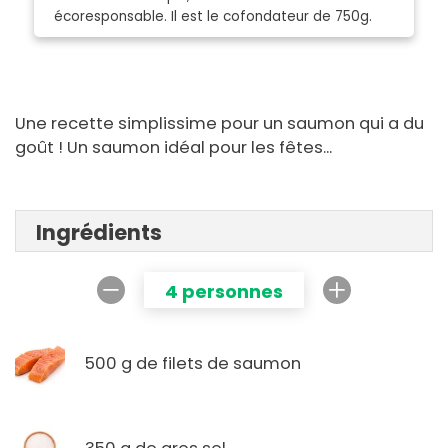
écoresponsable. Il est le cofondateur de 750g.
Une recette simplissime pour un saumon qui a du
goût ! Un saumon idéal pour les fêtes...
Ingrédients
4 personnes
500 g de filets de saumon