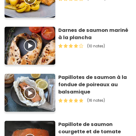
Darnes de saumon mariné
à la plancha
(10 notes)
Papillotes de saumon à la
fondue de poireaux au
balsamique
(16 notes)
Papillote de saumon
courgette et de tomate