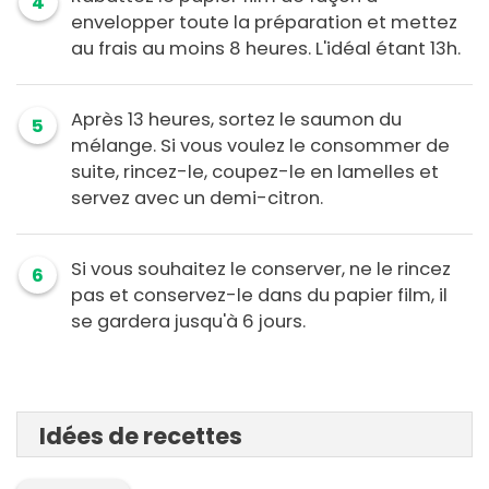
4
envelopper toute la préparation et mettez
au frais au moins 8 heures. L'idéal étant 13h.
Après 13 heures, sortez le saumon du
5
mélange. Si vous voulez le consommer de
suite, rincez-le, coupez-le en lamelles et
servez avec un demi-citron.
Si vous souhaitez le conserver, ne le rincez
6
pas et conservez-le dans du papier film, il
se gardera jusqu'à 6 jours.
Idées de recettes