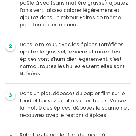
poêle à sec (sans matière grasse), ajoutez
l'anis vert, laissez colorer légèrement et
ajoutez dans un mixeur. Faites de même
pour toutes les épices.
Dans le mixeur, avec les épices torréfiées,
2
ajoutez le gros sel, le sucre et mixez. Les
épices vont s'humidier légèrement, c'est
normal, toutes les huiles essentielles sont
libérées.
Dans un plat, déposez du papier film sur le
3
fond et laissez du film sur les bords. Versez
la moitié des épices, déposez le saumon et
recouvrez avec le restant d'épices.
Rabattez le papier film de façon à