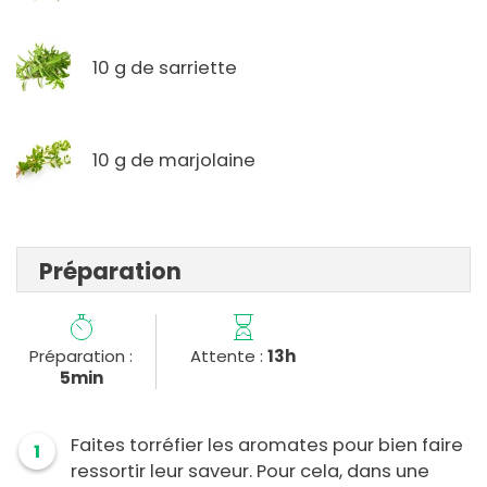
10 g de sarriette
10 g de marjolaine
Préparation
Préparation :
Attente :
13h
5min
Faites torréfier les aromates pour bien faire
1
ressortir leur saveur. Pour cela, dans une