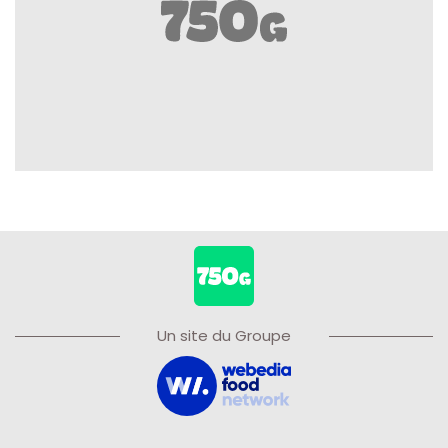
Un site du Groupe