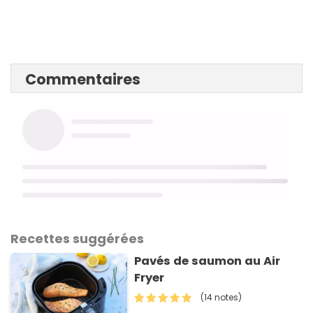
Commentaires
Recettes suggérées
Pavés de saumon au Air
Fryer
(14 notes)