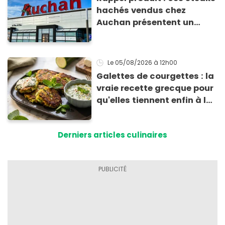
hachés vendus chez
Auchan présentent un
risque sanitaire
Le 05/08/2026
à 12h00
Galettes de courgettes : la
vraie recette grecque pour
qu'elles tiennent enfin à la
cuisson
Derniers articles culinaires