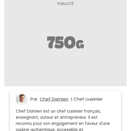
Par
Chef Damien
| Chef cuisinier
Chef Damien est un chef cuisinier français,
enseignant, auteur et entrepreneur. Il est
reconnu pour son engagement en faveur d'une
cuisine authentique, accessible et