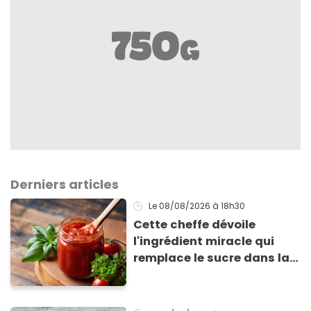
Derniers articles
Le 08/08/2026
à 18h30
Cette cheffe dévoile
l'ingrédient miracle qui
remplace le sucre dans la
sauce tomate pour
corriger l’acidité