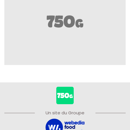
Un site du Groupe