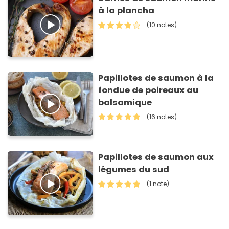
à la plancha
(10 notes)
Papillotes de saumon à la
fondue de poireaux au
balsamique
(16 notes)
Papillotes de saumon aux
légumes du sud
(1 note)