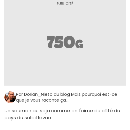
Par Dorian_Nieto du blog Mais pourquoi est-ce
que je vous raconte ça...
Un saumon au soja comme on l'aime du côté du
pays du soleil levant