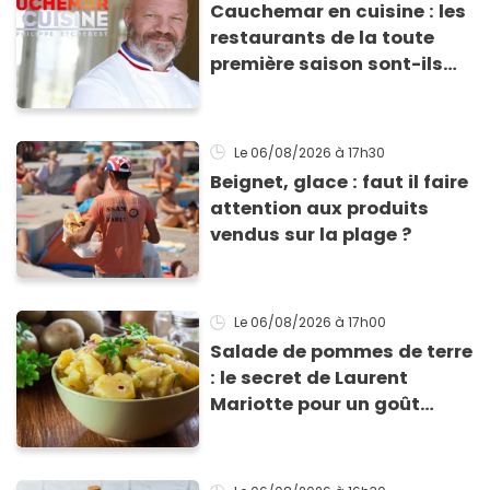
Cauchemar en cuisine : les
restaurants de la toute
première saison sont-ils
encore ouverts ?
Le 06/08/2026
à 17h30
Beignet, glace : faut il faire
attention aux produits
vendus sur la plage ?
Le 06/08/2026
à 17h00
Salade de pommes de terre
: le secret de Laurent
Mariotte pour un goût
inimitable