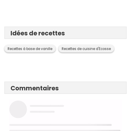
Idées de recettes
Recettes à base de vanille
Recettes de cuisine d'Ecosse
Commentaires