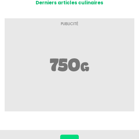
Derniers articles culinaires