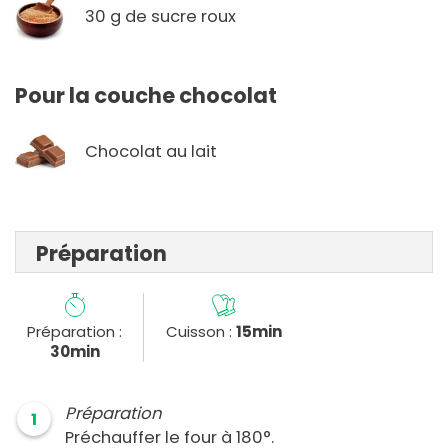
30 g de sucre roux
Pour la couche chocolat
Chocolat au lait
Préparation
Préparation :
Cuisson :
15min
30min
Préparation
1
Préchauffer le four à 180°.