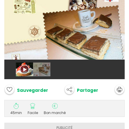
Partager
Sauvegarder
45min
Facile
Bon marché