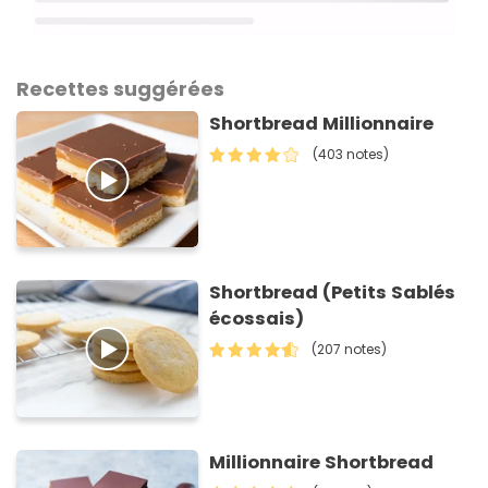
Recettes suggérées
Shortbread Millionnaire
(403 notes)
Shortbread (Petits Sablés
écossais)
(207 notes)
Millionnaire Shortbread