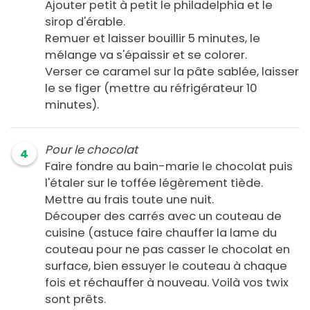
Ajouter petit à petit le philadelphia et le
sirop d'érable.
Remuer et laisser bouillir 5 minutes, le
mélange va s'épaissir et se colorer.
Verser ce caramel sur la pâte sablée, laisser
le se figer (mettre au réfrigérateur 10
minutes).
Pour le chocolat
4
Faire fondre au bain-marie le chocolat puis
l'étaler sur le toffée légèrement tiède.
Mettre au frais toute une nuit.
Découper des carrés avec un couteau de
cuisine (astuce faire chauffer la lame du
couteau pour ne pas casser le chocolat en
surface, bien essuyer le couteau à chaque
fois et réchauffer à nouveau. Voilà vos twix
sont prêts.