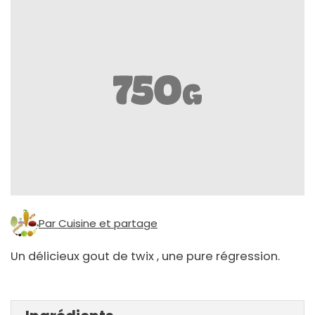
Par Cuisine et partage
Un délicieux gout de twix , une pure régression.