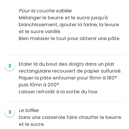
Pour la couche sablée
Mélanger le beurre et le sucre jusqu'à
blanchissement, ajouter la farine, la levure
et le sucre vanillé.
Bien malaxer le tout pour obtenir une pâte.
Etaler là du bout des doigts dans un plat
2
rectangulaire recouvert de papier sulfurisé.
Piquer la pâte enfourner pour 15mn à 180°
puis 10mn à 200°.
Laisser refroidir à la sortie du four.
Le toffee
3
Dans une casserole faire chauffer le beurre
et le sucre.