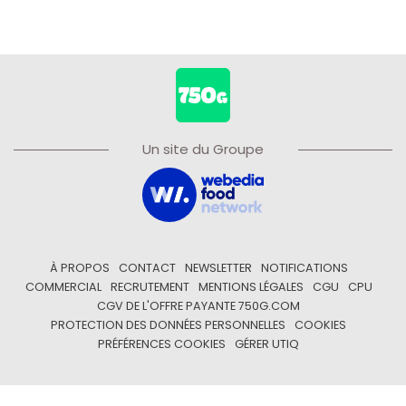
Un site du Groupe
À PROPOS
CONTACT
NEWSLETTER
NOTIFICATIONS
COMMERCIAL
RECRUTEMENT
MENTIONS LÉGALES
CGU
CPU
CGV DE L'OFFRE PAYANTE 750G.COM
PROTECTION DES DONNÉES PERSONNELLES
COOKIES
PRÉFÉRENCES COOKIES
GÉRER UTIQ