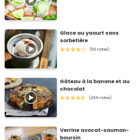
Glace au yaourt sans
sorbetière
(55 notes)
Gâteau à la banane et au
chocolat
(456 notes)
Verrine avocat-saumon-
boursin