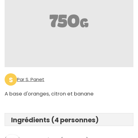
S
Par S. Panet
A base d'oranges, citron et banane
Ingrédients (4 personnes)