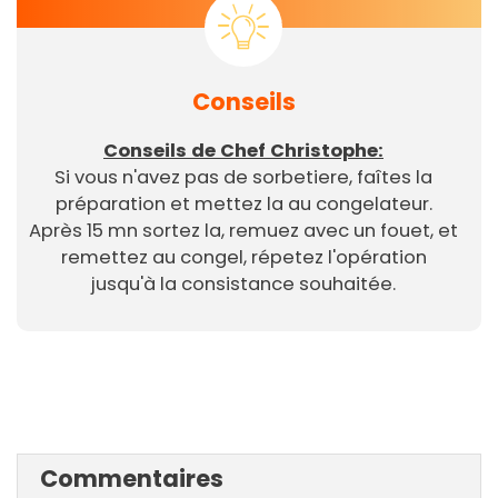
Conseils
Conseils de Chef Christophe:
Si vous n'avez pas de sorbetiere, faîtes la
préparation et mettez la au congelateur.
Après 15 mn sortez la, remuez avec un fouet, et
remettez au congel, répetez l'opération
jusqu'à la consistance souhaitée.
Commentaires