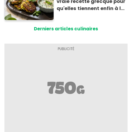
vraie recette grecque pour
qu'elles tiennent enfin à la
cuisson
Derniers articles culinaires