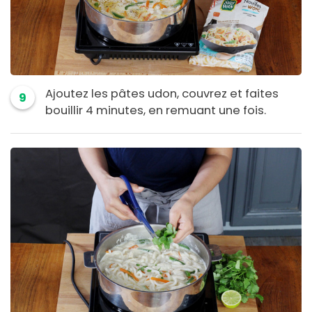
Ajoutez les pâtes udon, couvrez et faites
9
bouillir 4 minutes, en remuant une fois.