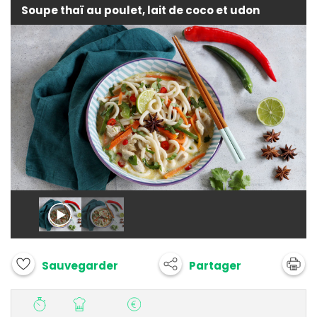
Soupe thaï au poulet, lait de coco et udon
Partager
Sauvegarder