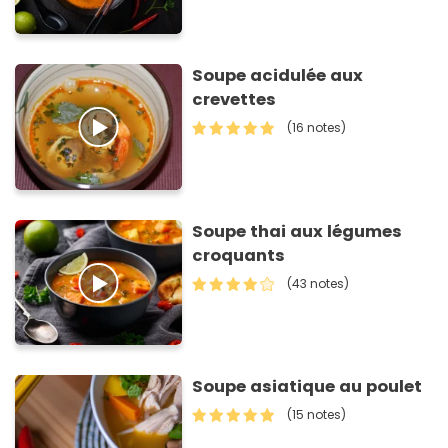
Soupe acidulée aux
crevettes
(16 notes)
Soupe thai aux légumes
croquants
(43 notes)
Soupe asiatique au poulet
(15 notes)