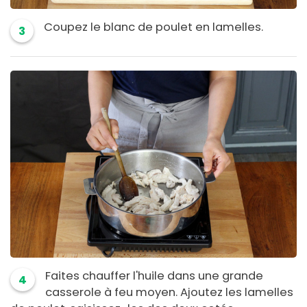
Coupez le blanc de poulet en lamelles.
3
Faites chauffer l'huile dans une grande
4
casserole à feu moyen. Ajoutez les lamelles