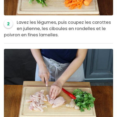
Lavez les légumes, puis coupez les carottes
2
en julienne, les ciboules en rondelles et le
poivron en fines lamelles.