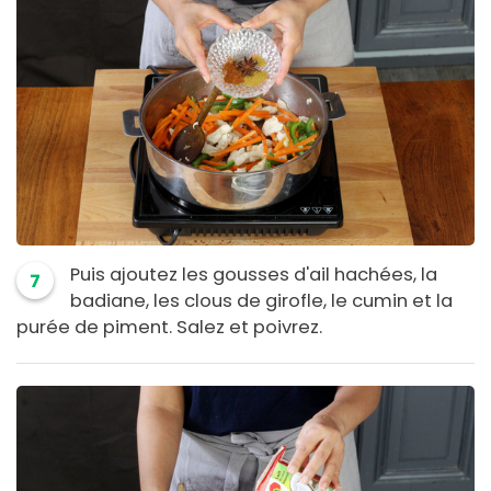
Puis ajoutez les gousses d'ail hachées, la
7
badiane, les clous de girofle, le cumin et la
purée de piment. Salez et poivrez.