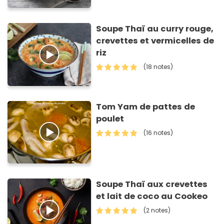
Soupe Thaï au curry rouge,
crevettes et vermicelles de
riz
(18 notes)
Tom Yam de pattes de
poulet
(16 notes)
Soupe Thaï aux crevettes
et lait de coco au Cookeo
(2 notes)