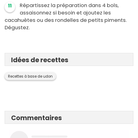
Répartissez la préparation dans 4 bols,
11
assaisonnez si besoin et ajoutez les
cacahuètes ou des rondelles de petits piments.
Dégustez.
Idées de recettes
Recettes à base de udon
Commentaires