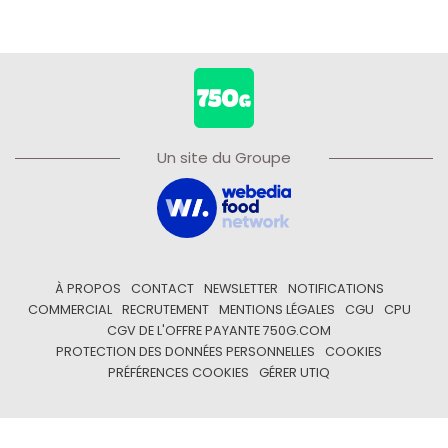
Un site du Groupe
À PROPOS
CONTACT
NEWSLETTER
NOTIFICATIONS
COMMERCIAL
RECRUTEMENT
MENTIONS LÉGALES
CGU
CPU
CGV DE L'OFFRE PAYANTE 750G.COM
PROTECTION DES DONNÉES PERSONNELLES
COOKIES
PRÉFÉRENCES COOKIES
GÉRER UTIQ