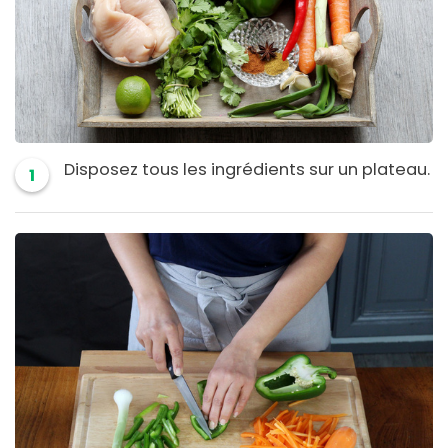
Disposez tous les ingrédients sur un plateau.
1