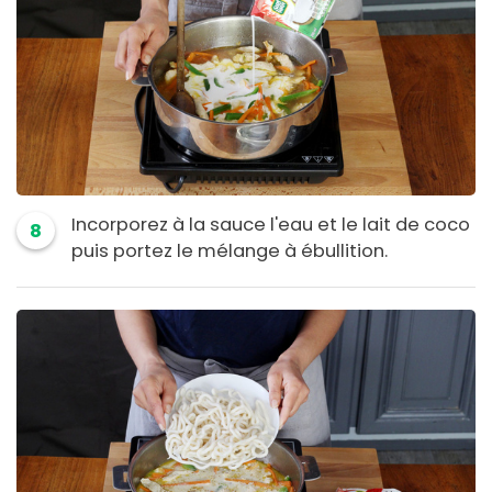
Incorporez à la sauce l'eau et le lait de coco
8
puis portez le mélange à ébullition.