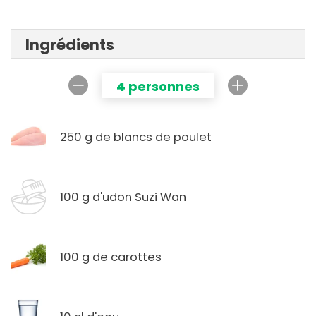
Ingrédients
4 personnes
250 g de blancs de poulet
100 g d'udon Suzi Wan
100 g de carottes