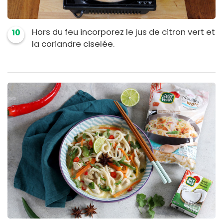
Hors du feu incorporez le jus de citron vert et
10
la coriandre ciselée.