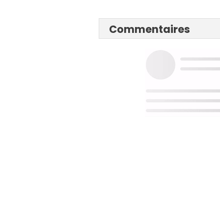
Commentaires