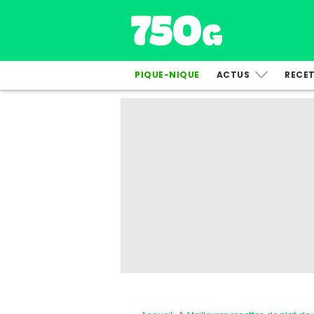
PIQUE-NIQUE
ACTUS
RECE