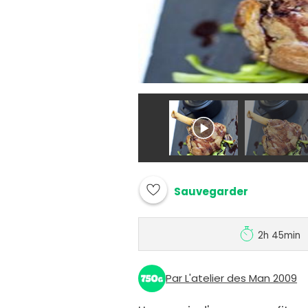
Sauvegarder
2h 45min
Par L'atelier des Man 2009