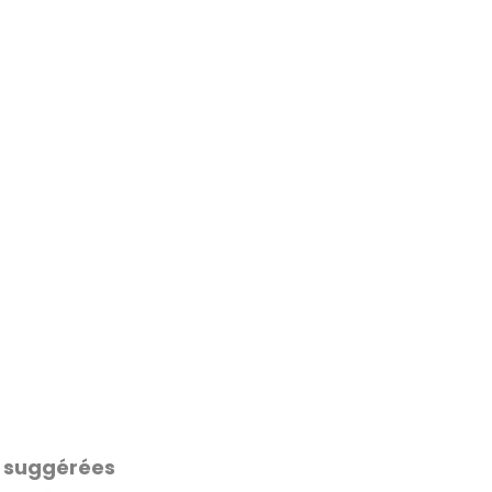
 suggérées