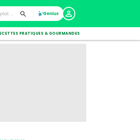
Genius
ECETTES PRATIQUES & GOURMANDES