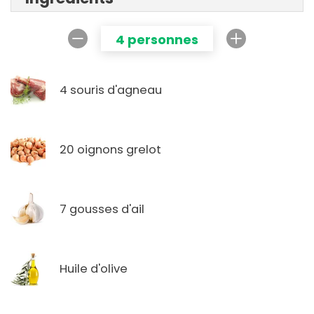
4 personnes
4 souris d'agneau
20 oignons grelot
7 gousses d'ail
Huile d'olive