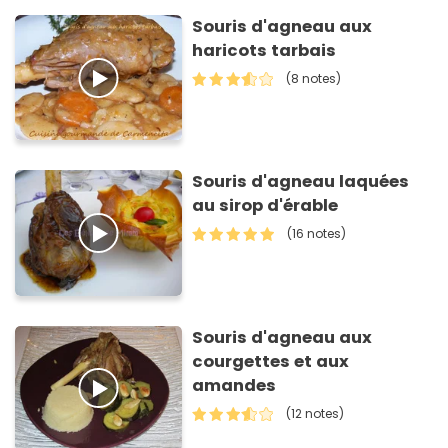
Souris d'agneau aux
haricots tarbais
(8 notes)
Souris d'agneau laquées
au sirop d'érable
(16 notes)
Souris d'agneau aux
courgettes et aux
amandes
(12 notes)