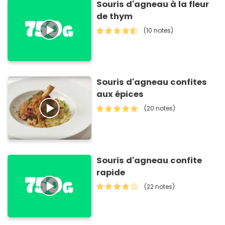
Souris d'agneau à la fleur
de thym
(10 notes)
Souris d'agneau confites
aux épices
(20 notes)
Souris d'agneau confite
rapide
(22 notes)