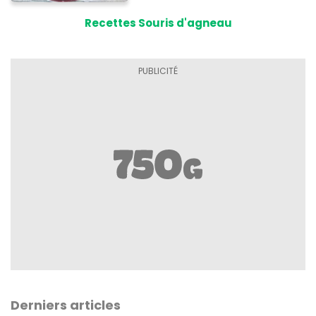
Recettes Souris d'agneau
Derniers articles