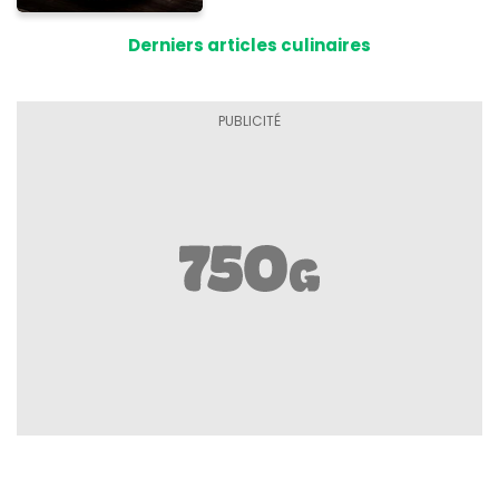
Derniers articles culinaires