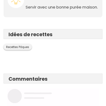
Servir avec une bonne purée maison.
Idées de recettes
Recettes Pâques
Commentaires