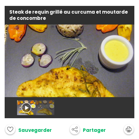
Steak de requin grillé au curcuma et moutarde
de concombre
Partager
Sauvegarder