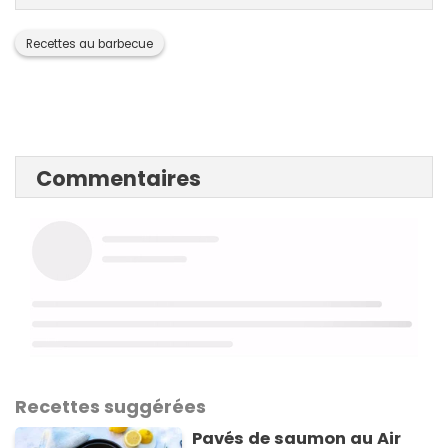
Recettes au barbecue
Commentaires
Recettes suggérées
Pavés de saumon au Air