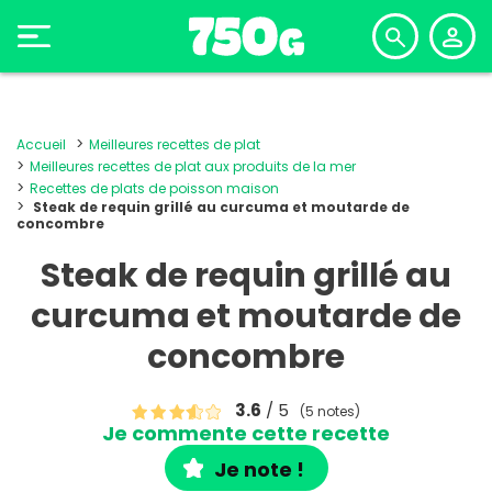
Accueil
Meilleures recettes de plat
Meilleures recettes de plat aux produits de la mer
Recettes de plats de poisson maison
Steak de requin grillé au curcuma et moutarde de
concombre
Steak de requin grillé au
curcuma et moutarde de
concombre
3.6
/ 5
(5 notes)
Je commente cette recette
Je note !