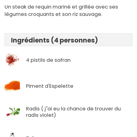
Un steak de requin mariné et grillée avec ses
légumes croquants et son riz sauvage.
Ingrédients (4 personnes)
4 pistils de safran
Piment d'Espelette
Radis ( j"ai eu la chance de trouver du
radis violet)