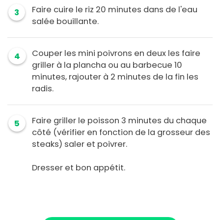
Faire cuire le riz 20 minutes dans de l'eau
3
salée bouillante.
Couper les mini poivrons en deux les faire
4
griller à la plancha ou au barbecue 10
minutes, rajouter à 2 minutes de la fin les
radis.
Faire griller le poisson 3 minutes du chaque
5
côté (vérifier en fonction de la grosseur des
steaks) saler et poivrer.
Dresser et bon appétit.