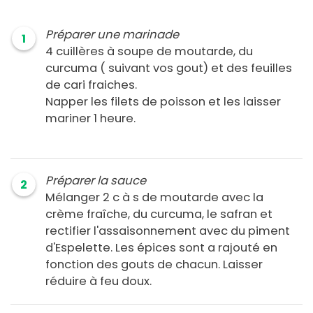
Préparer une marinade
1
4 cuillères à soupe de moutarde, du
curcuma ( suivant vos gout) et des feuilles
de cari fraiches.
Napper les filets de poisson et les laisser
mariner 1 heure.
Préparer la sauce
2
Mélanger 2 c à s de moutarde avec la
crème fraîche, du curcuma, le safran et
rectifier l'assaisonnement avec du piment
d'Espelette. Les épices sont a rajouté en
fonction des gouts de chacun. Laisser
réduire à feu doux.