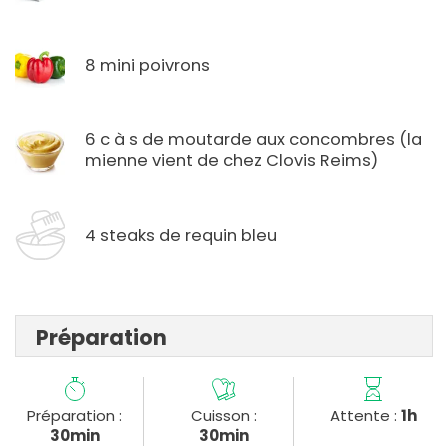
8 mini poivrons
6 c à s de moutarde aux concombres (la
mienne vient de chez Clovis Reims)
4 steaks de requin bleu
Préparation
Préparation :
Cuisson :
Attente :
1h
30min
30min