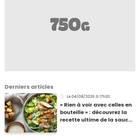
Derniers articles
Le 04/08/2026
à 17h30
« Rien à voir avec celles en
bouteille » : découvrez la
recette ultime de la sauce
César par un chef étoilé