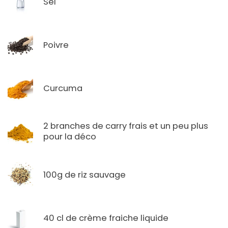
Sel
Poivre
Curcuma
2 branches de carry frais et un peu plus
pour la déco
100g de riz sauvage
40 cl de crème fraiche liquide