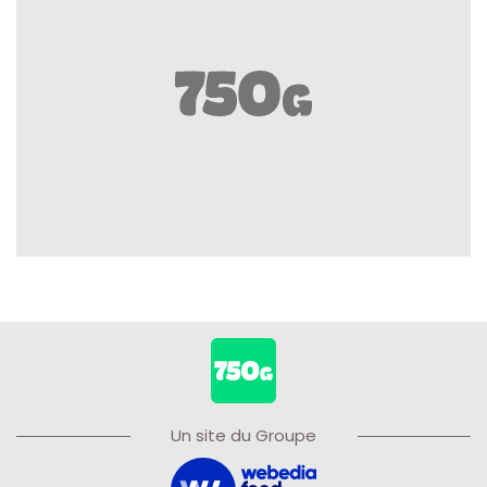
Un site du Groupe