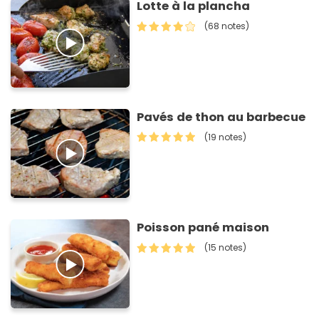
Lotte à la plancha
(68 notes)
Pavés de thon au barbecue
(19 notes)
Poisson pané maison
(15 notes)