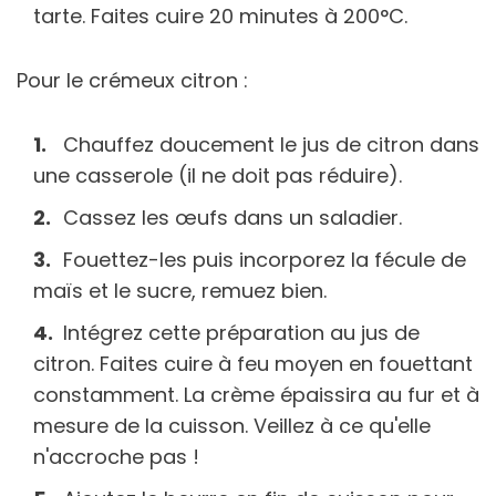
tarte. Faites cuire 20 minutes à 200°C.
Pour le crémeux citron :
Chauffez doucement le jus de citron dans
une casserole (il ne doit pas réduire).
Cassez les œufs dans un saladier.
Fouettez-les puis incorporez la fécule de
maïs et le sucre, remuez bien.
Intégrez cette préparation au jus de
citron. Faites cuire à feu moyen en fouettant
constamment. La crème épaissira au fur et à
mesure de la cuisson. Veillez à ce qu'elle
n'accroche pas !