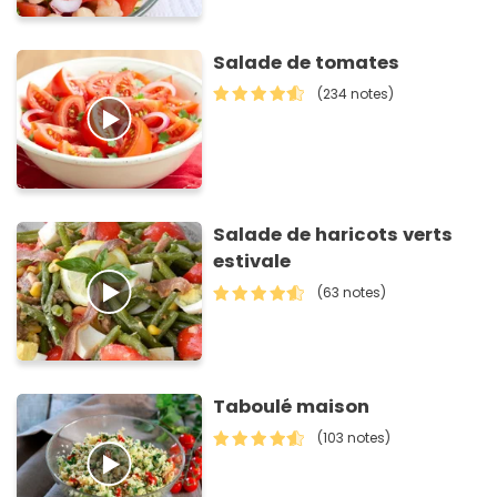
Salade de tomates
(234 notes)
Salade de haricots verts
estivale
(63 notes)
Taboulé maison
(103 notes)