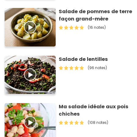
Salade de pommes de terre
façon grand-mère
(16 notes)
Salade de lentilles
(96 notes)
Ma salade idéale aux pois
chiches
(108 notes)