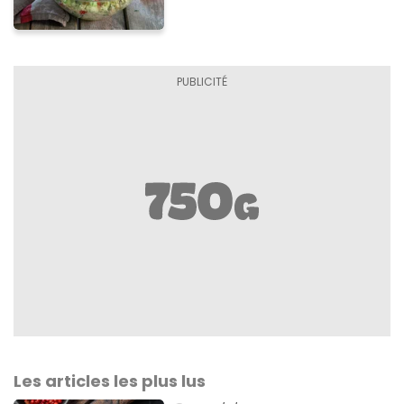
Les articles les plus lus