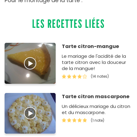
Pour le montage de la tarte :
LES RECETTES LIÉES
Tarte citron-mangue
Le mariage de l'acidité de la
tarte citron avec la douceur
de la mangue!
(14 notes)
Tarte citron mascarpone
Un délicieux mariage du citron
et du mascarpone.
(1 note)