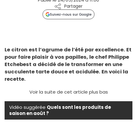
Partager
Suivez-nous sur Google
Le citron est l’agrume de l’été par excellence. Et
pour faire plaisir à vos papilles, le chef Philippe
Etchebest a décidé de le transformer en une
succulente tarte douce et acidulée. En voici la
recette.
Voir la suite de cet article plus bas
Vidéo suggérée
Quels sont les produits de
saison en août ?