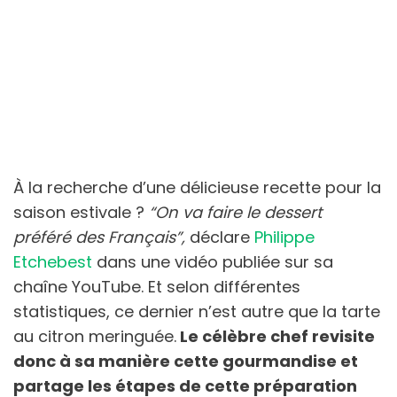
À la recherche d’une délicieuse recette pour la
saison estivale ?
“On va faire le dessert
préféré des Français”,
déclare
Philippe
Etchebest
dans une vidéo publiée sur sa
chaîne YouTube. Et selon différentes
statistiques, ce dernier n’est autre que la tarte
au citron meringuée.
Le célèbre chef revisite
donc à sa manière cette gourmandise et
partage les étapes de cette préparation