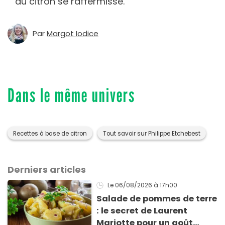
au citron se raffermisse.
Par
Margot Iodice
Dans le même univers
Recettes à base de citron
Tout savoir sur Philippe Etchebest
Derniers articles
Le 06/08/2026
à 17h00
Salade de pommes de terre
: le secret de Laurent
Mariotte pour un goût