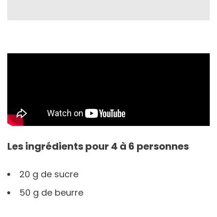
Les ingrédients pour 4 à 6 personnes
20 g de sucre
50 g de beurre