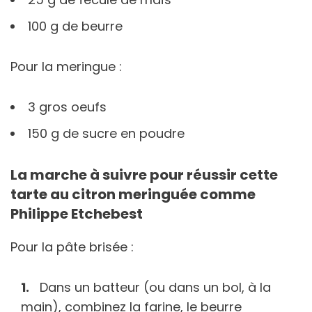
100 g de beurre
Pour la meringue :
3 gros oeufs
150 g de sucre en poudre
La marche à suivre pour réussir cette
tarte au citron meringuée comme
Philippe Etchebest
Pour la pâte brisée :
Dans un batteur (ou dans un bol, à la
main), combinez la farine, le beurre