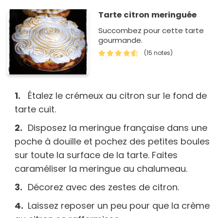
Tarte citron meringuée
Succombez pour cette tarte
gourmande.
(15 notes)
Étalez le crémeux au citron sur le fond de
tarte cuit.
Disposez la meringue française dans une
poche à douille et pochez des petites boules
sur toute la surface de la tarte. Faites
caraméliser la meringue au chalumeau.
Décorez avec des zestes de citron.
Laissez reposer un peu pour que la crème