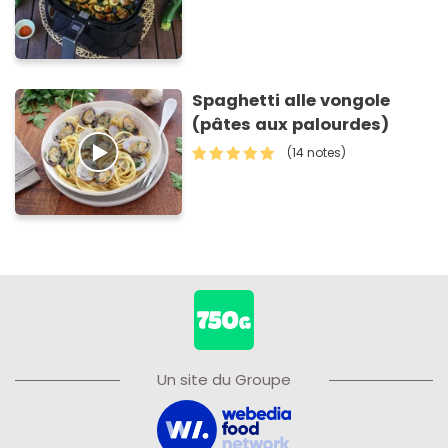
Spaghetti alle vongole
(pâtes aux palourdes)
(14 notes)
Un site du Groupe