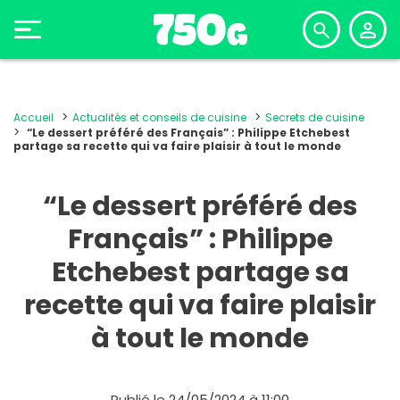
Accueil
Actualités et conseils de cuisine
Secrets de cuisine
“Le dessert préféré des Français” : Philippe Etchebest
partage sa recette qui va faire plaisir à tout le monde
“Le dessert préféré des
Français” : Philippe
Etchebest partage sa
recette qui va faire plaisir
à tout le monde
Publié le 24/05/2024 à 11:00