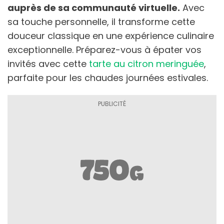
auprès de sa communauté virtuelle.
Avec
sa touche personnelle, il transforme cette
douceur classique en une expérience culinaire
exceptionnelle. Préparez-vous à épater vos
invités avec cette
tarte au citron meringuée
,
parfaite pour les chaudes journées estivales.