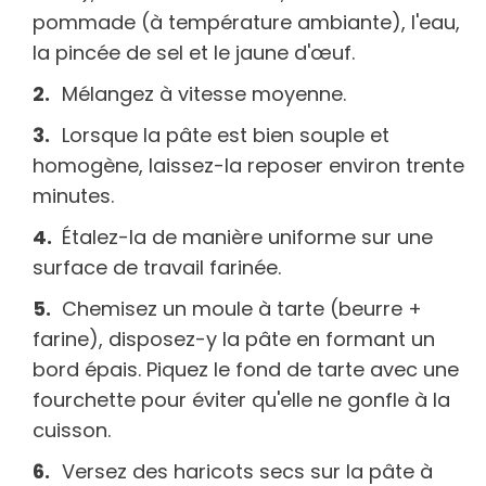
pommade (à température ambiante), l'eau,
la pincée de sel et le jaune d'œuf.
Mélangez à vitesse moyenne.
Lorsque la pâte est bien souple et
homogène, laissez-la reposer environ trente
minutes.
Étalez-la de manière uniforme sur une
surface de travail farinée.
Chemisez un moule à tarte (beurre +
farine), disposez-y la pâte en formant un
bord épais. Piquez le fond de tarte avec une
fourchette pour éviter qu'elle ne gonfle à la
cuisson.
Versez des haricots secs sur la pâte à