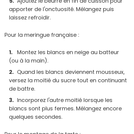
Ajoutez le beurre en fin de cuisson pour
apporter de l'onctuosité. Mélangez puis
laissez refroidir.
Pour la meringue française :
Montez les blancs en neige au batteur
(ou à la main).
Quand les blancs deviennent mousseux,
versez la moitié du sucre tout en continuant
de battre.
Incorporez l'autre moitié lorsque les
blancs sont plus fermes. Mélangez encore
quelques secondes.