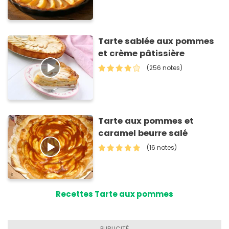
Tarte sablée aux pommes
et crème pâtissière
(256 notes)
Tarte aux pommes et
caramel beurre salé
(16 notes)
Recettes Tarte aux pommes