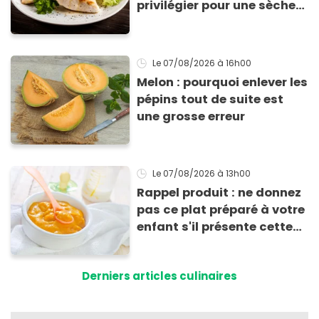
privilégier pour une sèche
efficace
Le 07/08/2026
à 16h00
Melon : pourquoi enlever les
pépins tout de suite est
une grosse erreur
Le 07/08/2026
à 13h00
Rappel produit : ne donnez
pas ce plat préparé à votre
enfant s'il présente cette
allergie
Derniers articles culinaires