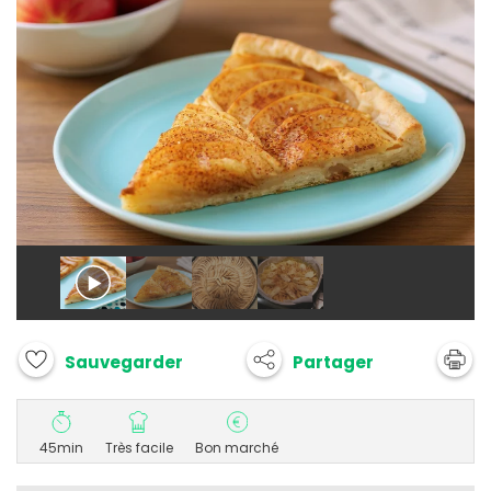
Partager
Sauvegarder
45min
Très facile
Bon marché