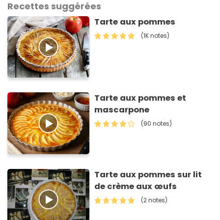
Recettes suggérées
Tarte aux pommes
(1K notes)
Tarte aux pommes et
mascarpone
(90 notes)
Tarte aux pommes sur lit
de crème aux œufs
(2 notes)