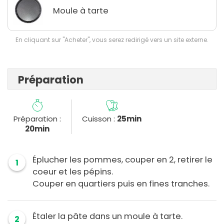
Moule à tarte
En cliquant sur "Acheter", vous serez redirigé vers un site externe.
Préparation
Préparation :
Cuisson :
25min
20min
Éplucher les pommes, couper en 2, retirer le
1
coeur et les pépins.
Couper en quartiers puis en fines tranches.
Étaler la pâte dans un moule à tarte.
2