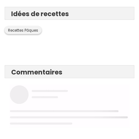
Idées de recettes
Recettes Pâques
Commentaires