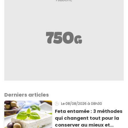
Derniers articles
Le 08/08/2026
à 08h30
Feta entamée : 3 méthodes
qui changent tout pour la
conserver au mieux et