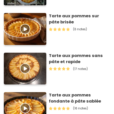
Tarte aux pommes sur
pâte brisée
(6 notes)
Tarte aux pommes sans
pâte et rapide
(17 notes)
Tarte aux pommes
fondante à pâte sablée
(16 notes)