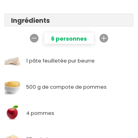
Ingrédients
6 personnes
1 pâte feuilletée pur beurre
500 g de compote de pommes
4 pommes