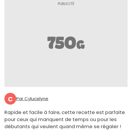
C
Par Cylucelyne
Rapide et facile à faire, cette recette est parfaite
pour ceux qui manquent de temps ou pour les
débutants qui veulent quand même se régaler !