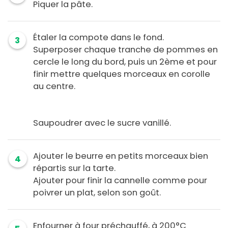
Piquer la pâte.
Étaler la compote dans le fond.
3
Superposer chaque tranche de pommes en
cercle le long du bord, puis un 2ème et pour
finir mettre quelques morceaux en corolle
au centre.
Saupoudrer avec le sucre vanillé.
Ajouter le beurre en petits morceaux bien
4
répartis sur la tarte.
Ajouter pour finir la cannelle comme pour
poivrer un plat, selon son goût.
Enfourner à four préchauffé, à 200°C