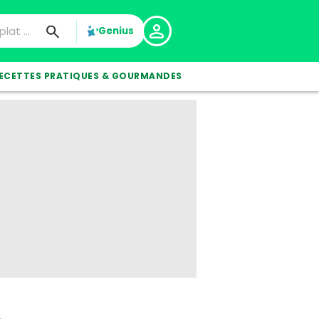
Genius
ECETTES PRATIQUES & GOURMANDES