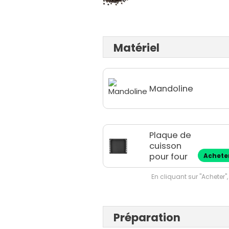
Matériel
Mandoline
Plaque de
cuisson
pour four
Achete
En cliquant sur "Acheter",
Préparation