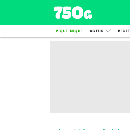
PIQUE-NIQUE
ACTUS
RECE