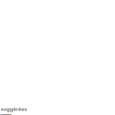
 suggérées