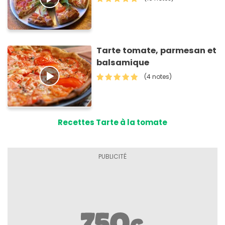
Tarte tomate, parmesan et
balsamique
(4 notes)
Recettes Tarte à la tomate