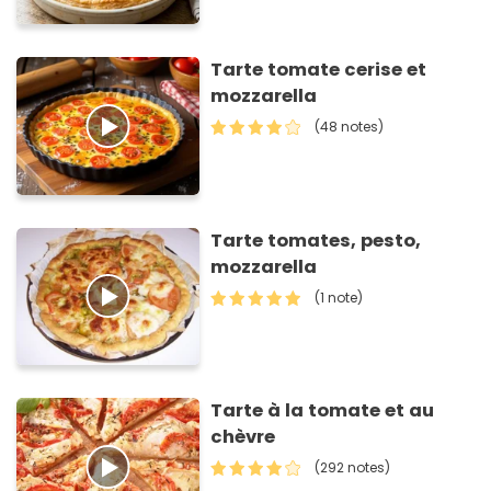
Tarte tomate cerise et
mozzarella
(48 notes)
Tarte tomates, pesto,
mozzarella
(1 note)
Tarte à la tomate et au
chèvre
(292 notes)