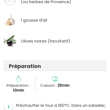
(ou herbes de Provence)
1 gousse d'ail
Olives noires (facultatif)
Préparation
Préparation :
Cuisson :
25min
10min
Préchauffer le four à 180°C. Dans un saladier,
1