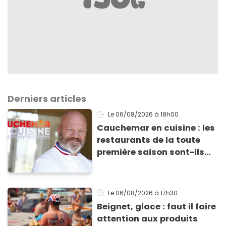
Derniers articles
Le 06/08/2026
à 18h00
Cauchemar en cuisine : les
restaurants de la toute
première saison sont-ils
encore ouverts ?
Le 06/08/2026
à 17h30
Beignet, glace : faut il faire
attention aux produits