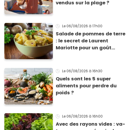
vendus sur la plage ?
Le 06/08/2026
à 17h00
Salade de pommes de terre
: le secret de Laurent
Mariotte pour un goût
inimitable
Le 06/08/2026
à 16h30
Quels sont les 5 super
aliments pour perdre du
poids ?
Le 06/08/2026
à 16h00
Avec des rayons vides : va-