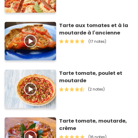
Tarte aux tomates et à la
moutarde à l'ancienne
(17 notes)
Tarte tomate, poulet et
moutarde
(2 notes)
Tarte tomate, moutarde,
crème
(16 notes)