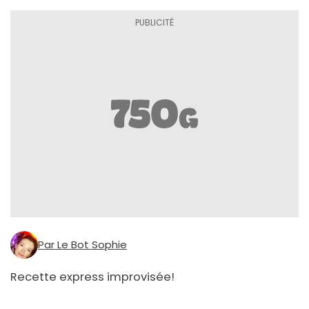
Par Le Bot Sophie
Recette express improvisée!