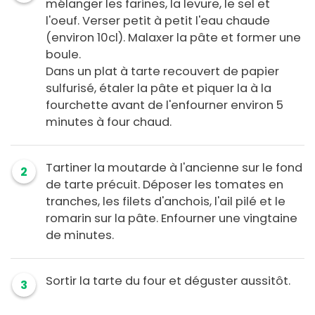
mélanger les farines, la levure, le sel et
l'oeuf. Verser petit à petit l'eau chaude
(environ 10cl). Malaxer la pâte et former une
boule.
Dans un plat à tarte recouvert de papier
sulfurisé, étaler la pâte et piquer la à la
fourchette avant de l'enfourner environ 5
minutes à four chaud.
Tartiner la moutarde à l'ancienne sur le fond
2
de tarte précuit. Déposer les tomates en
tranches, les filets d'anchois, l'ail pilé et le
romarin sur la pâte. Enfourner une vingtaine
de minutes.
Sortir la tarte du four et déguster aussitôt.
3