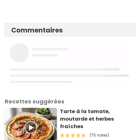
Commentaires
Recettes suggérées
Tarte à la tomate,
moutarde et herbes
fraîches
(75 notes)