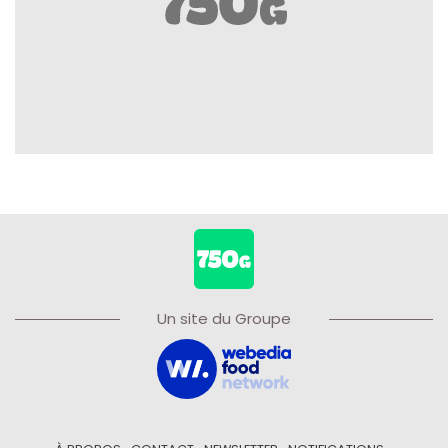
Un site du Groupe