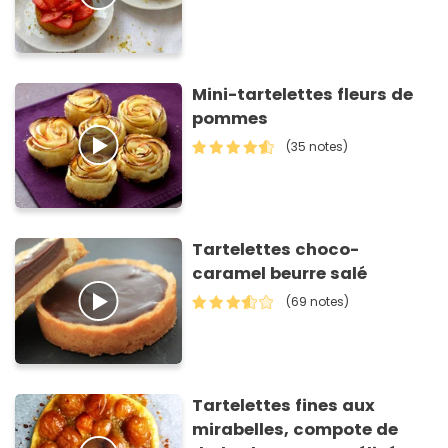
Mini-tartelettes fleurs de
pommes
(35 notes)
Tartelettes choco-
caramel beurre salé
(69 notes)
Tartelettes fines aux
mirabelles, compote de