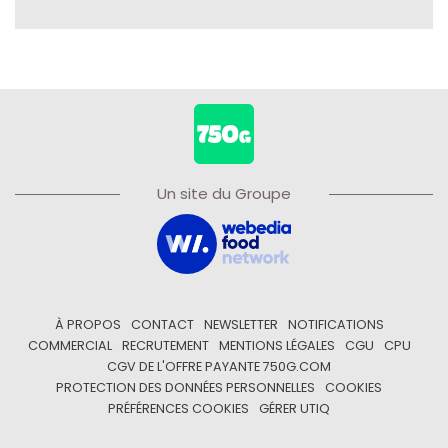
Un site du Groupe
À PROPOS
CONTACT
NEWSLETTER
NOTIFICATIONS
COMMERCIAL
RECRUTEMENT
MENTIONS LÉGALES
CGU
CPU
CGV DE L'OFFRE PAYANTE 750G.COM
PROTECTION DES DONNÉES PERSONNELLES
COOKIES
PRÉFÉRENCES COOKIES
GÉRER UTIQ