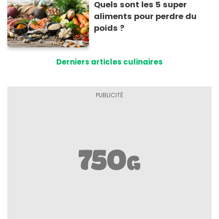
Quels sont les 5 super
aliments pour perdre du
poids ?
Derniers articles culinaires