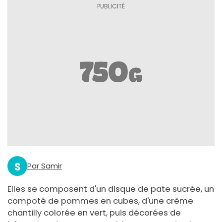
S
Par Samir
Elles se composent d'un disque de pate sucrée, un
compoté de pommes en cubes, d'une crème
chantilly colorée en vert, puis décorées de