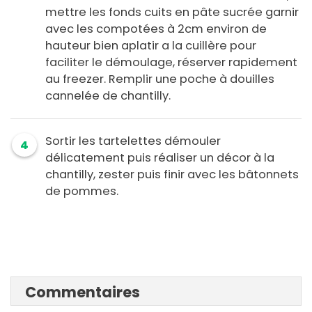
mettre les fonds cuits en pâte sucrée garnir
avec les compotées à 2cm environ de
hauteur bien aplatir a la cuillère pour
faciliter le démoulage, réserver rapidement
au freezer. Remplir une poche à douilles
cannelée de chantilly.
Sortir les tartelettes démouler
4
délicatement puis réaliser un décor à la
chantilly, zester puis finir avec les bâtonnets
de pommes.
Commentaires