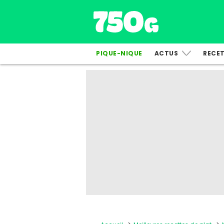
PIQUE-NIQUE
ACTUS
RECE