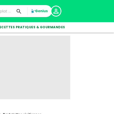
Genius
ECETTES PRATIQUES & GOURMANDES